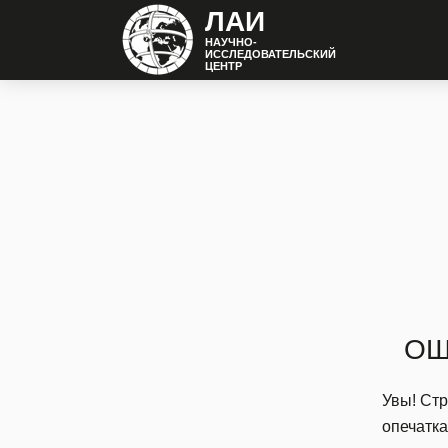
ЛАИ
НАУЧНО-
ИССЛЕДОВАТЕЛЬСКИЙ
ЦЕНТР
ОШ
Увы! Стр
опечатка