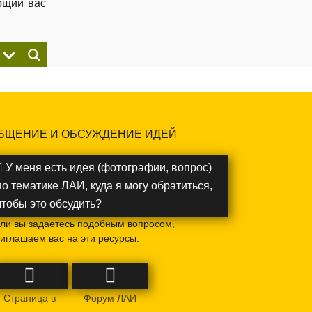
ющий вас
БЩЕНИЕ И ОБСУЖДЕНИЕ ИДЕЙ
У меня есть идея (фотографии, вопрос)
по тематике ЛАИ, куда я могу обратиться,
чтобы это обсудить?
ли вы задаетесь подобным вопросом,
иглашаем вас на эти ресурсы:
Страница в
Форум ЛАИ