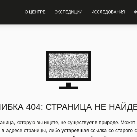
О ЦЕНТРЕ
ЭКСПЕДИЦИИ
ИССЛЕДОВАНИЯ
Ф
ИБКА 404: СТРАНИЦА НЕ НАЙД
аница, которую вы ищете, не существует в природе. Может
 в адресе страницы, либо устаревшая ссылка со старого 