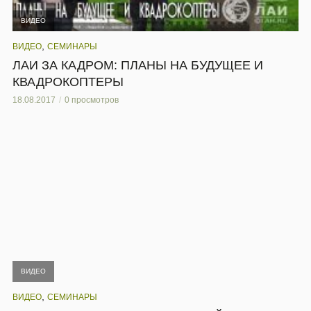
ВИДЕО
,
ВИДЕО
СЕМИНАРЫ
ЛАИ ЗА КАДРОМ: ПЛАНЫ НА БУДУЩЕЕ И
КВАДРОКОПТЕРЫ
18.08.2017
0 просмотров
ВИДЕО
,
ВИДЕО
СЕМИНАРЫ