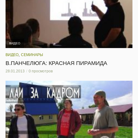
ВИДЕО
,
ВИДЕО
СЕМИНАРЫ
В.ПАНЧЕЛЮГА: КРАСНАЯ ПИРАМИДА
28.01.2013
0 просмотров