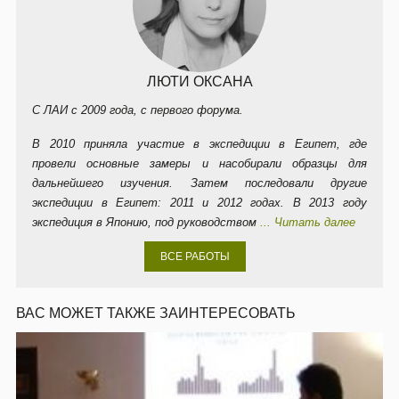
ЛЮТИ ОКСАНА
С ЛАИ с 2009 года, с первого форума.
В 2010 приняла участие в экспедиции в Египет, где
провели основные замеры и насобирали образцы для
дальнейшего изучения. Затем последовали другие
экспедиции в Египет: 2011 и 2012 годах. В 2013 году
экспедиция в Японию, под руководством
... Читать далее
ВСЕ РАБОТЫ
ВАС МОЖЕТ ТАКЖЕ ЗАИНТЕРЕСОВАТЬ