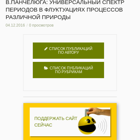
В.ПАНЧЕЛЮГА: УНИВЕРСАЛЬНЫЙ СПЕКТР
ПЕРИОДОВ В ФЛУКТУАЦИЯХ ПРОЦЕССОВ
РАЗЛИЧНОЙ ПРИРОДЫ
04.12.2016
0 просмотров
СПИСОК ПУБЛИКАЦИЙ
ПО АВТОРУ
СПИСОК ПУБЛИКАЦИЙ
ПО РУБРИКАМ
ПОДДЕРЖАТЬ САЙТ
СЕЙЧАС