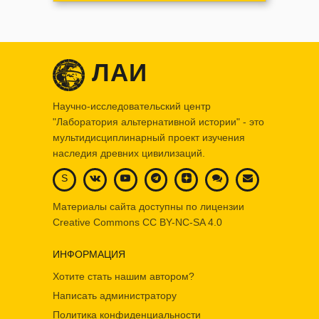
ЛАИ
Научно-исследовательский центр
"Лаборатория альтернативной истории" - это
мультидисциплинарный проект изучения
наследия древних цивилизаций.
S
Материалы сайта доступны по лицензии
Creative Commons
CC BY-NC-SA 4.0
ИНФОРМАЦИЯ
Хотите стать нашим автором?
Написать администратору
Политика конфиденциальности