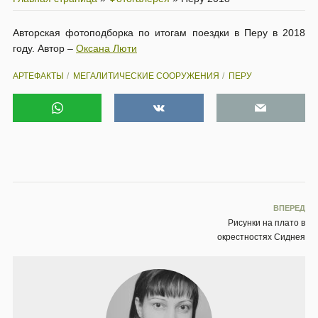
Авторская фотоподборка по итогам поездки в Перу в 2018
году. Автор –
Оксана Люти
АРТЕФАКТЫ
МЕГАЛИТИЧЕСКИЕ СООРУЖЕНИЯ
ПЕРУ
ВПЕРЕД
Рисунки на плато в
окрестностях Сиднея