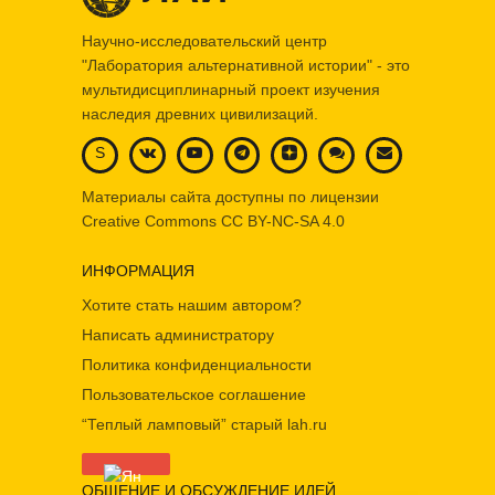
Научно-исследовательский центр
"Лаборатория альтернативной истории" - это
мультидисциплинарный проект изучения
наследия древних цивилизаций.
S
Материалы сайта доступны по лицензии
Creative Commons
CC BY-NC-SA 4.0
ИНФОРМАЦИЯ
Хотите стать нашим автором?
Написать администратору
Политика конфиденциальности
Пользовательское соглашение
“Теплый ламповый” старый lah.ru
ОБЩЕНИЕ И ОБСУЖДЕНИЕ ИДЕЙ