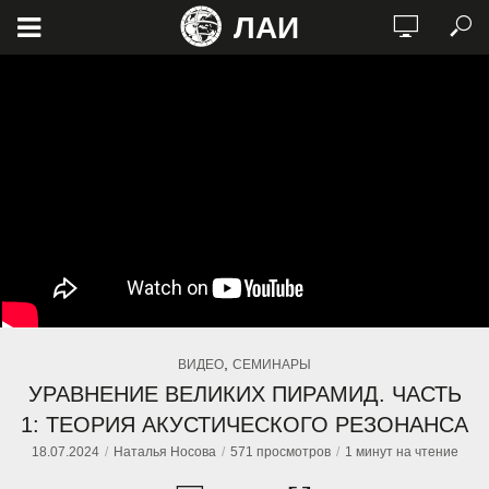
ЛАИ
,
ВИДЕО
СЕМИНАРЫ
УРАВНЕНИЕ ВЕЛИКИХ ПИРАМИД. ЧАСТЬ
1:‏ ТЕОРИЯ АКУСТИЧЕСКОГО РЕЗОНАНСА
18.07.2024
Наталья Носова
571 просмотров
1 минут на чтение