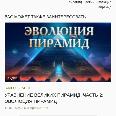
пирамид. Часть 2:‏ Эволюция
пирамид
ВАС МОЖЕТ ТАКЖЕ ЗАИНТЕРЕСОВАТЬ
ВИДЕО
,
ВИДЕО
СТАТЬИ
УРАВНЕНИЕ ВЕЛИКИХ ПИРАМИД. ЧАСТЬ 2:‏
ЭВОЛЮЦИЯ ПИРАМИД
18.07.2024
631 просмотров