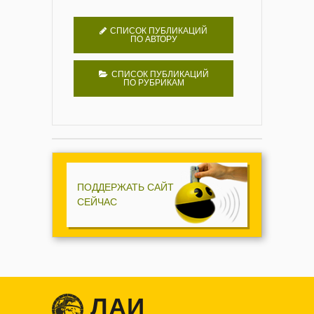
СПИСОК ПУБЛИКАЦИЙ
ПО АВТОРУ
СПИСОК ПУБЛИКАЦИЙ
ПО РУБРИКАМ
ПОДДЕРЖАТЬ САЙТ
СЕЙЧАС
ЛАИ