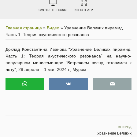
СМОТРЕТЬ ПОЗЖЕ
КИНОТЕАТР
Главная страница
»
Видео
»
Уравнение Великих пирамид.
Часть 1:‏ Теория акустического резонанса
Доклад Константина Иванова “Уравнение Великих пирамид.
Часть 1:‏ Теория акустического резонанса” на научно-
популярном минисеминаре “Встречаем весну, готовимся к
лету”, 28 апреля – 1 мая 2024 г., Муром
ВПЕРЕД
Уравнение Великих