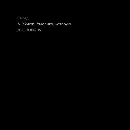
НАЗАД
А. Жуков: Америка, которую
мы не знаем