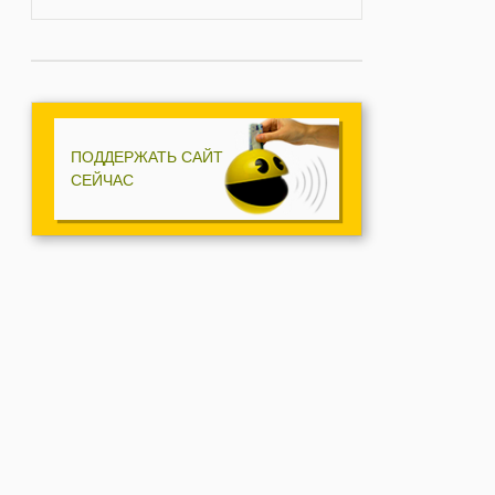
ПОДДЕРЖАТЬ САЙТ
СЕЙЧАС