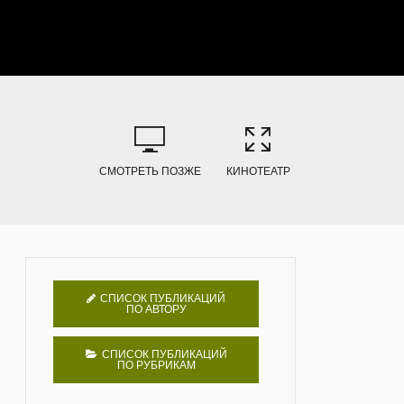
СМОТРЕТЬ ПОЗЖЕ
КИНОТЕАТР
СПИСОК ПУБЛИКАЦИЙ
ПО АВТОРУ
СПИСОК ПУБЛИКАЦИЙ
ПО РУБРИКАМ