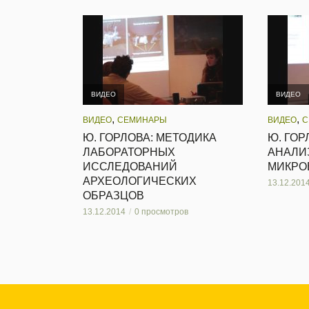
ВИДЕО
ВИДЕО
,
,
ВИДЕО
СЕМИНАРЫ
ВИДЕО
С
Ю. ГОРЛОВА: МЕТОДИКА
Ю. ГОР
ЛАБОРАТОРНЫХ
АНАЛИ
ИССЛЕДОВАНИЙ
МИКРО
АРХЕОЛОГИЧЕСКИХ
13.12.201
ОБРАЗЦОВ
13.12.2014
0 просмотров