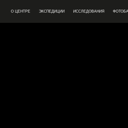
О ЦЕНТРЕ
ЭКСПЕДИЦИИ
ИССЛЕДОВАНИЯ
ФОТОБ