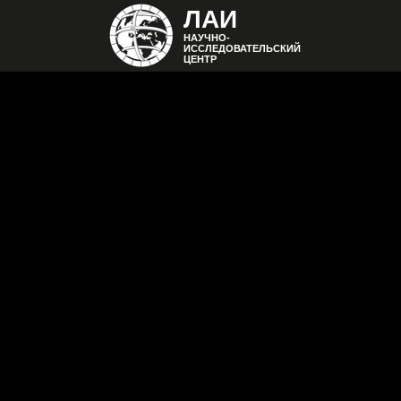
ЛАИ
НАУЧНО-
ИССЛЕДОВАТЕЛЬСКИЙ
ЦЕНТР