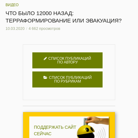
ВИДЕО
ЧТО БЫЛО 12000 НАЗАД:
ТЕРРАФОРМИРОВАНИЕ ИЛИ ЭВАКУАЦИЯ?
10.03.2020
4 662 просмотров
СПИСОК ПУБЛИКАЦИЙ
ПО АВТОРУ
СПИСОК ПУБЛИКАЦИЙ
ПО РУБРИКАМ
ПОДДЕРЖАТЬ САЙТ
СЕЙЧАС