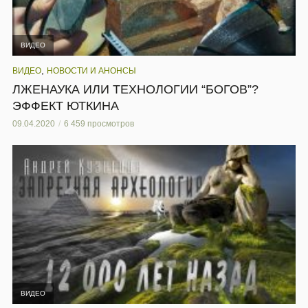
ВИДЕО
,
ВИДЕО
НОВОСТИ И АНОНСЫ
ЛЖЕНАУКА ИЛИ ТЕХНОЛОГИИ “БОГОВ”?
ЭФФЕКТ ЮТКИНА
09.04.2020
6 459 просмотров
ВИДЕО