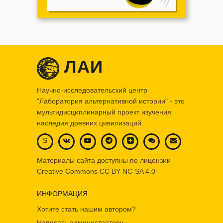
ЛАИ
Научно-исследовательский центр
"Лаборатория альтернативной истории" - это
мультидисциплинарный проект изучения
наследия древних цивилизаций.
S
Материалы сайта доступны по лицензии
Creative Commons
CC BY-NC-SA 4.0
ИНФОРМАЦИЯ
Хотите стать нашим автором?
Написать администратору