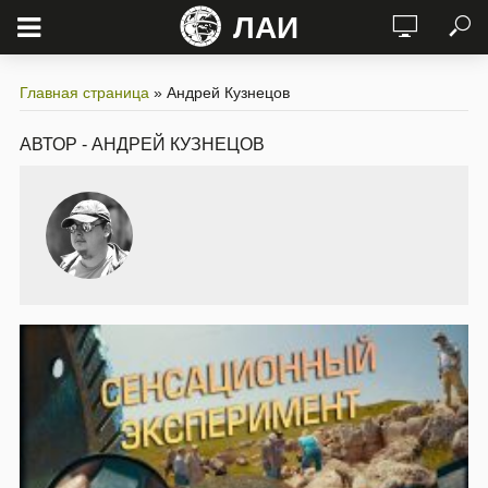
ЛАИ
Главная страница
»
Андрей Кузнецов
АВТОР - АНДРЕЙ КУЗНЕЦОВ