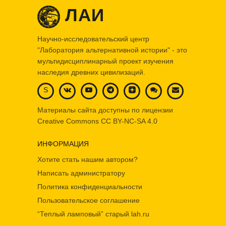
ЛАИ
Научно-исследовательский центр
"Лаборатория альтернативной истории" - это
мультидисциплинарный проект изучения
наследия древних цивилизаций.
S
Материалы сайта доступны по лицензии
Creative Commons
CC BY-NC-SA 4.0
ИНФОРМАЦИЯ
Хотите стать нашим автором?
Написать администратору
Политика конфиденциальности
Пользовательское соглашение
“Теплый ламповый” старый lah.ru