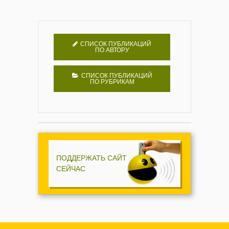
СПИСОК ПУБЛИКАЦИЙ
ПО АВТОРУ
СПИСОК ПУБЛИКАЦИЙ
ПО РУБРИКАМ
ПОДДЕРЖАТЬ САЙТ
СЕЙЧАС