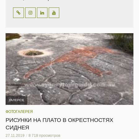
ГАЛЕРЕЯ
ФОТОГАЛЕРЕЯ
РИСУНКИ НА ПЛАТО В ОКРЕСТНОСТЯХ
СИДНЕЯ
27.11.2019
8 718 просмотров