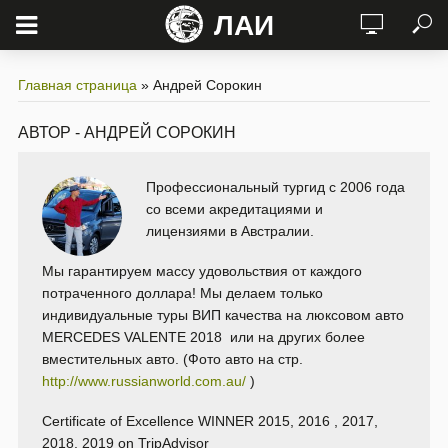
ЛАИ
Главная страница
»
Андрей Сорокин
АВТОР - АНДРЕЙ СОРОКИН
Профессиональный тургид с 2006 года
со всеми акредитациями и
лицензиями в Австралии.
Мы гарантируем массу удовольствия от каждого
потраченного доллара! Мы делаем только
индивидуальные туры ВИП качества на люксовом авто
MERCEDES VALENTE 2018 или на других более
вместительных авто. (Фото авто на стр.
http://www.russianworld.com.au/
)
Certificate of Excellence WINNER 2015, 2016 , 2017,
2018, 2019 on TripAdvisor