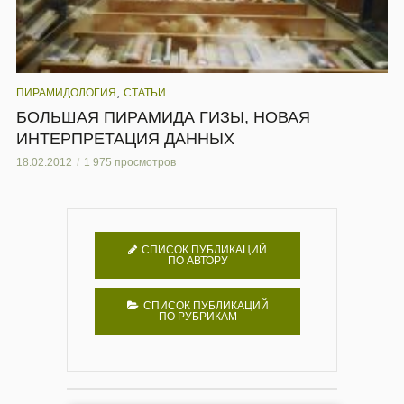
,
ПИРАМИДОЛОГИЯ
СТАТЬИ
БОЛЬШАЯ ПИРАМИДА ГИЗЫ, НОВАЯ
ИНТЕРПРЕТАЦИЯ ДАННЫХ
18.02.2012
1 975 просмотров
СПИСОК ПУБЛИКАЦИЙ
ПО АВТОРУ
СПИСОК ПУБЛИКАЦИЙ
ПО РУБРИКАМ