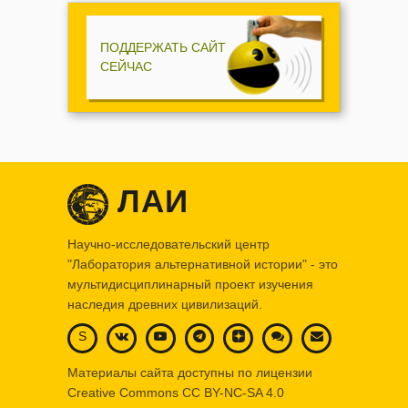
ПОДДЕРЖАТЬ САЙТ
СЕЙЧАС
ЛАИ
Научно-исследовательский центр
"Лаборатория альтернативной истории" - это
мультидисциплинарный проект изучения
наследия древних цивилизаций.
S
Материалы сайта доступны по лицензии
Creative Commons
CC BY-NC-SA 4.0