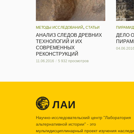
,
МЕТОДЫ ИССЛЕДОВАНИЙ
СТАТЬИ
ПИРАМИД
АНАЛИЗ СЛЕДОВ ДРЕВНИХ
ДЕЛО О
ТЕХНОЛОГИЙ И ИХ
ПИРАМ
СОВРЕМЕННЫХ
04.06.201
РЕКОНСТРУКЦИЙ
11.06.2016
5 932 просмотров
ЛАИ
Научно-исследовательский центр "Лаборатория
альтернативной истории" - это
мультидисциплинарный проект изучения наслед