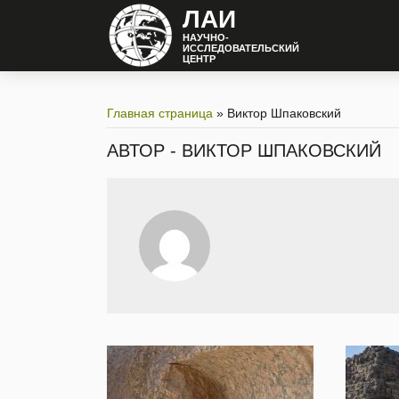
ЛАИ
НАУЧНО-
ИССЛЕДОВАТЕЛЬСКИЙ
ЦЕНТР
Главная страница
»
Виктор Шпаковский
АВТОР - ВИКТОР ШПАКОВСКИЙ