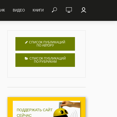
АНК
ВИДЕО
КНИГИ
СПИСОК ПУБЛИКАЦИЙ
ПО АВТОРУ
СПИСОК ПУБЛИКАЦИЙ
ПО РУБРИКАМ
ПОДДЕРЖАТЬ САЙТ
СЕЙЧАС