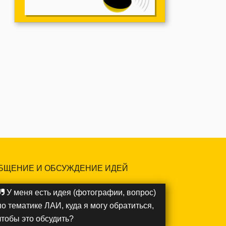
БЩЕНИЕ И ОБСУЖДЕНИЕ ИДЕЙ
У меня есть идея (фотографии, вопрос)
по тематике ЛАИ, куда я могу обратиться,
чтобы это обсудить?