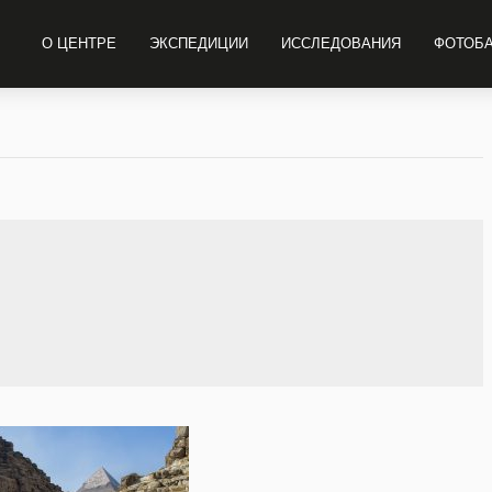
О ЦЕНТРЕ
ЭКСПЕДИЦИИ
ИССЛЕДОВАНИЯ
ФОТОБ