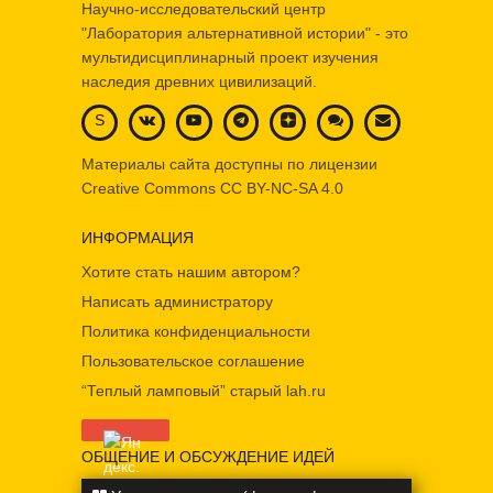
Научно-исследовательский центр
"Лаборатория альтернативной истории" - это
мультидисциплинарный проект изучения
наследия древних цивилизаций.
S
Материалы сайта доступны по лицензии
Creative Commons
CC BY-NC-SA 4.0
ИНФОРМАЦИЯ
Хотите стать нашим автором?
Написать администратору
Политика конфиденциальности
Пользовательское соглашение
“Теплый ламповый” старый lah.ru
ОБЩЕНИЕ И ОБСУЖДЕНИЕ ИДЕЙ