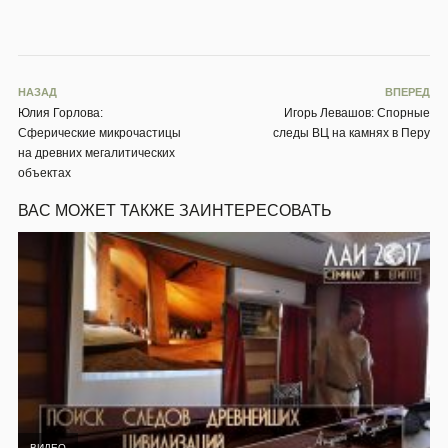
НАЗАД
ВПЕРЕД
Юлия Горлова:
Игорь Левашов: Спорные
Сферические микрочастицы
следы ВЦ на камнях в Перу
на древних мегалитических
объектах
ВАС МОЖЕТ ТАКЖЕ ЗАИНТЕРЕСОВАТЬ
ВИДЕО