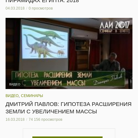
ПИРАМИДАХ ЕГИПТА. 2018
04.03.2018
0 просмотров
ВИДЕО
,
ВИДЕО
СЕМИНАРЫ
ДМИТРИЙ ПАВЛОВ: ГИПОТЕЗА РАСШИРЕНИЯ
ЗЕМЛИ С УВЕЛИЧЕНИЕМ МАССЫ
16.03.2018
74 156 просмотров