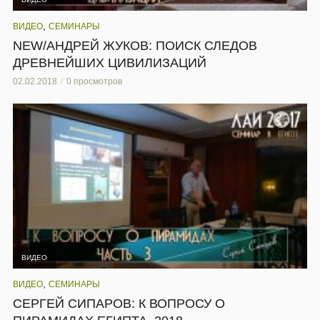
,
ВИДЕО
СЕМИНАРЫ
NEW/АНДРЕЙ ЖУКОВ: ПОИСК СЛЕДОВ
ДРЕВНЕЙШИХ ЦИВИЛИЗАЦИЙ
02.02.2018
0 просмотров
ВИДЕО
,
ВИДЕО
СЕМИНАРЫ
СЕРГЕЙ СИПАРОВ: К ВОПРОСУ О