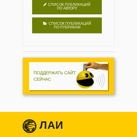
СПИСОК ПУБЛИКАЦИЙ
ПО АВТОРУ
СПИСОК ПУБЛИКАЦИЙ
ПО РУБРИКАМ
ПОДДЕРЖАТЬ САЙТ
СЕЙЧАС
ЛАИ