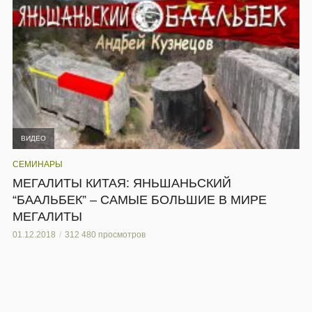
ВИДЕО
СЕМИНАРЫ
МЕГАЛИТЫ КИТАЯ: ЯНЬШАНЬСКИЙ
“БААЛЬБЕК” – САМЫЕ БОЛЬШИЕ В МИРЕ
МЕГАЛИТЫ
01.12.2018
312 480 просмотров