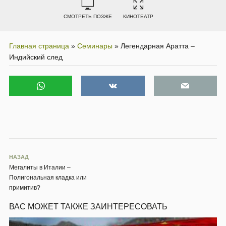
СМОТРЕТЬ ПОЗЖЕ
КИНОТЕАТР
Главная страница
»
Семинары
»
Легендарная Аратта –
Индийский след
НАЗАД
Мегалиты в Италии –
Полигональная кладка или
примитив?
ВАС МОЖЕТ ТАКЖЕ ЗАИНТЕРЕСОВАТЬ