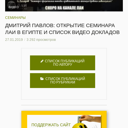
ВИДЕО
СЕМИНАРЫ
ДМИТРИЙ ПАВЛОВ: ОТКРЫТИЕ СЕМИНАРА
ЛАИ В ЕГИПТЕ И СПИСОК ВИДЕО ДОКЛАДОВ
27.01.2019
3 292 просмотров
СПИСОК ПУБЛИКАЦИЙ
ПО АВТОРУ
СПИСОК ПУБЛИКАЦИЙ
ПО РУБРИКАМ
ПОДДЕРЖАТЬ САЙТ