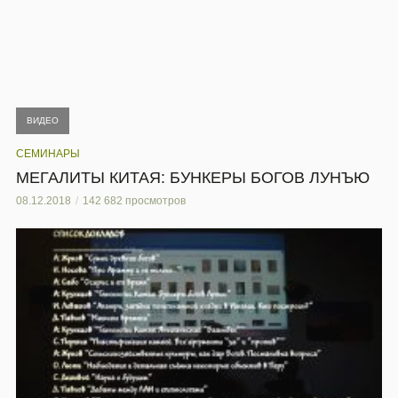
ВИДЕО
СЕМИНАРЫ
МЕГАЛИТЫ КИТАЯ: БУНКЕРЫ БОГОВ ЛУНЪЮ
08.12.2018
142 682 просмотров