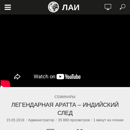
ЛАИ
СЕМИНАРЫ
ЛЕГЕНДАРНАЯ АРАТТА – ИНДИЙСКИЙ
СЛЕД
15.05.2019
Администратор
35 880 просмотров
1 минут на чтение