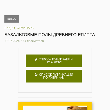
ВИДЕО
,
ВИДЕО
СЕМИНАРЫ
БАЗАЛЬТОВЫЕ ПОЛЫ ДРЕВНЕГО ЕГИПТА
17.07.2024
64 просмотров
СПИСОК ПУБЛИКАЦИЙ
ПО АВТОРУ
СПИСОК ПУБЛИКАЦИЙ
ПО РУБРИКАМ