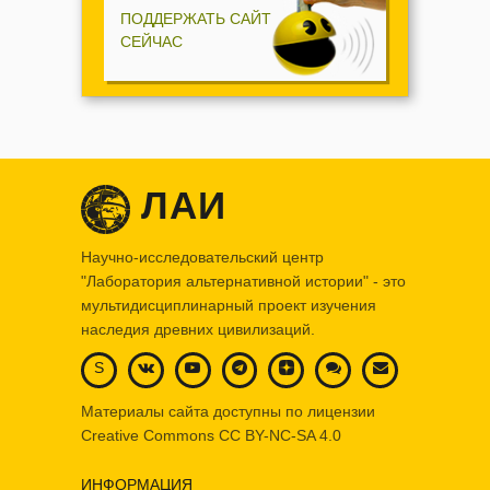
ПОДДЕРЖАТЬ САЙТ
СЕЙЧАС
ЛАИ
Научно-исследовательский центр
"Лаборатория альтернативной истории" - это
мультидисциплинарный проект изучения
наследия древних цивилизаций.
S
Материалы сайта доступны по лицензии
Creative Commons
CC BY-NC-SA 4.0
ИНФОРМАЦИЯ