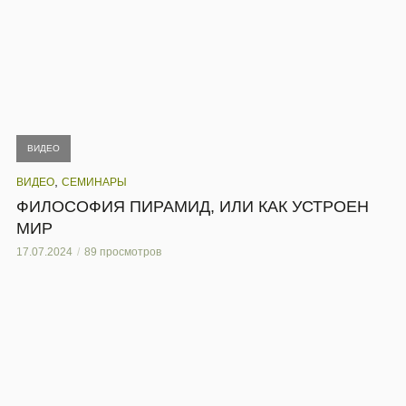
ВИДЕО
,
ВИДЕО
СЕМИНАРЫ
ФИЛОСОФИЯ ПИРАМИД, ИЛИ КАК УСТРОЕН
МИР
17.07.2024
89 просмотров