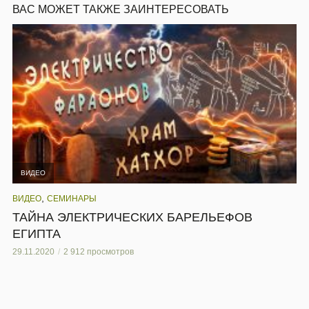
ВАС МОЖЕТ ТАКЖЕ ЗАИНТЕРЕСОВАТЬ
ВИДЕО
,
ВИДЕО
СЕМИНАРЫ
ТАЙНА ЭЛЕКТРИЧЕСКИХ БАРЕЛЬЕФОВ
ЕГИПТА
29.11.2020
2 912 просмотров