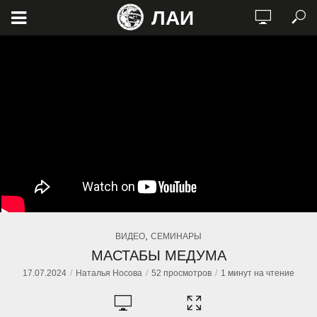
ЛАИ
,
ВИДЕО
СЕМИНАРЫ
МАСТАБЫ МЕДУМА
17.07.2024
Наталья Носова
52 просмотров
1 минут на чтение