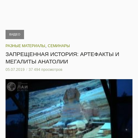
ВИДЕО
,
РАЗНЫЕ МАТЕРИАЛЫ
СЕМИНАРЫ
ЗАПРЕЩЕННАЯ ИСТОРИЯ: АРТЕФАКТЫ И
МЕГАЛИТЫ АНАТОЛИИ
05.07.2019
37 494 просмотров