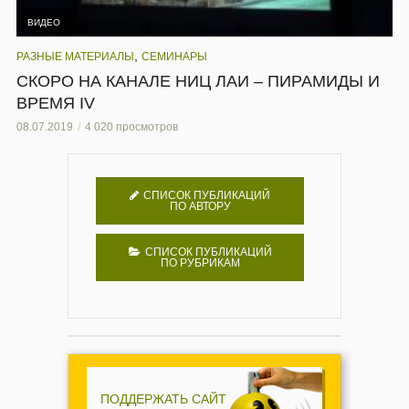
ВИДЕО
,
РАЗНЫЕ МАТЕРИАЛЫ
СЕМИНАРЫ
СКОРО НА КАНАЛЕ НИЦ ЛАИ – ПИРАМИДЫ И
ВРЕМЯ IV
08.07.2019
4 020 просмотров
СПИСОК ПУБЛИКАЦИЙ
ПО АВТОРУ
СПИСОК ПУБЛИКАЦИЙ
ПО РУБРИКАМ
ПОДДЕРЖАТЬ САЙТ