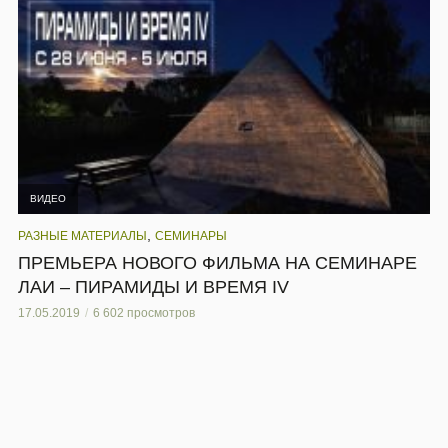
ВИДЕО
,
РАЗНЫЕ МАТЕРИАЛЫ
СЕМИНАРЫ
ПРЕМЬЕРА НОВОГО ФИЛЬМА НА СЕМИНАРЕ
ЛАИ – ПИРАМИДЫ И ВРЕМЯ IV
17.05.2019
6 602 просмотров