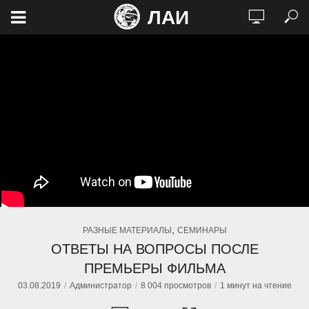
ЛАИ
,
РАЗНЫЕ МАТЕРИАЛЫ
СЕМИНАРЫ
ОТВЕТЫ НА ВОПРОСЫ ПОСЛЕ
ПРЕМЬЕРЫ ФИЛЬМА
03.08.2019
Администратор
8 004 просмотров
1 минут на чтение