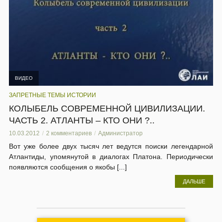
ВИДЕО
ЗАПРЕТНЫЕ ТЕМЫ ИСТОРИИ
КОЛЫБЕЛЬ СОВРЕМЕННОЙ ЦИВИЛИЗАЦИИ.
ЧАСТЬ 2. АТЛАНТЫ – КТО ОНИ ?..
10.03.2012
2 комментариев
Администратор
Вот уже более двух тысяч лет ведутся поиски легендарной
Атлантиды, упомянутой в диалогах Платона. Периодически
появляются сообщения о якобы [...]
ДАЛЬШЕ