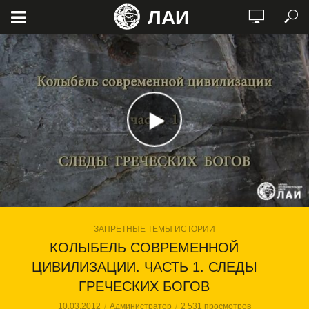
ЛАИ
ЗАПРЕТНЫЕ ТЕМЫ ИСТОРИИ
КОЛЫБЕЛЬ СОВРЕМЕННОЙ
ЦИВИЛИЗАЦИИ. ЧАСТЬ 1. СЛЕДЫ
ГРЕЧЕСКИХ БОГОВ
10.03.2012
Администратор
2 531 просмотров