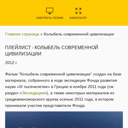
СМОТРЕТЬ ПОЗЖЕ
КИНОТЕАТР
Главная страница
»
Колыбель современной цивилизации
ПЛЕЙЛИСТ - КОЛЫБЕЛЬ СОВРЕМЕННОЙ
ЦИВИЛИЗАЦИИ
2012 г.
Фильм “Колыбель современной цивилизации” создан на базе
материала, собранного в ходе экспедиции Фонда развития
науки «III тысячелетие» в Грецию в ноябре 2011 года (см.
раздел «
Экспедиции
»), а также некоторых материалов из
средиземноморского круиза осенью 2011 года, в котором
принимали участие представители Фонда.