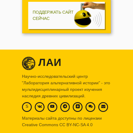
ПОДДЕРЖАТЬ САЙТ
СЕЙЧАС
ЛАИ
Научно-исследовательский центр
"Лаборатория альтернативной истории" - это
мультидисциплинарный проект изучения
наследия древних цивилизаций.
S
Материалы сайта доступны по лицензии
Creative Commons
CC BY-NC-SA 4.0