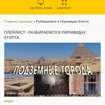
СМОТРЕТЬ ПОЗЖЕ
КИНОТЕАТР
Главная страница
»
Разбираемся в Пирамидах Египта
ПЛЕЙЛИСТ - РАЗБИРАЕМСЯ В ПИРАМИДАХ
ЕГИПТА
ВИДЕО
ВИДЕО