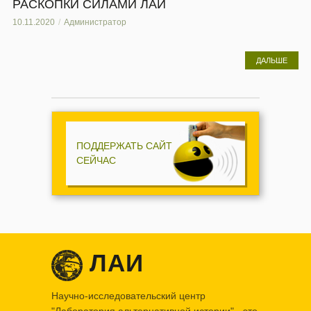
РАСКОПКИ СИЛАМИ ЛАИ
10.11.2020
Администратор
ДАЛЬШЕ
ПОДДЕРЖАТЬ САЙТ
СЕЙЧАС
ЛАИ
Научно-исследовательский центр