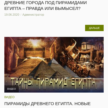
ДРЕВНИЕ ГОРОДА ПОД ПИРАМИДАМИ
ЕГИПТА – ПРАВДА ИЛИ ВЫМЫСЕЛ?
19.06.2020
Администратор
ДАЛЬШЕ
ВИДЕО
ВИДЕО
ПИРАМИДЫ ДРЕВНЕГО ЕГИПТА. НОВЫЕ