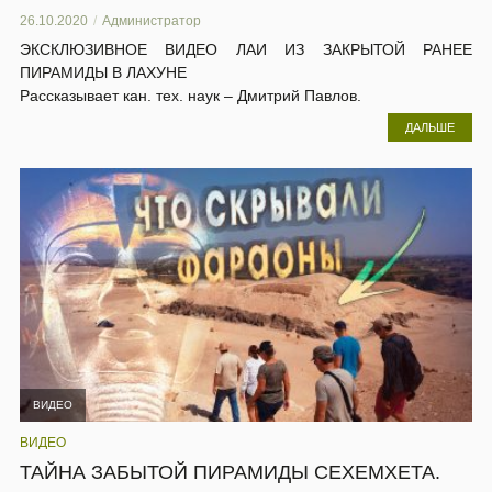
26.10.2020
Администратор
ЭКСКЛЮЗИВНОЕ ВИДЕО ЛАИ ИЗ ЗАКРЫТОЙ РАНЕЕ
ПИРАМИДЫ В ЛАХУНЕ
Рассказывает кан. тех. наук – Дмитрий Павлов.
ДАЛЬШЕ
ВИДЕО
ВИДЕО
ТАЙНА ЗАБЫТОЙ ПИРАМИДЫ СЕХЕМХЕТА.