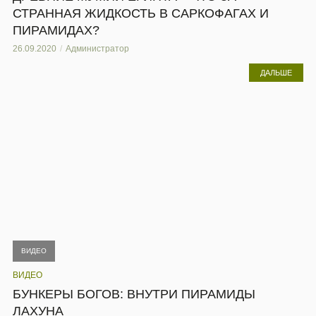
СТРАННАЯ ЖИДКОСТЬ В САРКОФАГАХ И
ПИРАМИДАХ?
26.09.2020
Администратор
ДАЛЬШЕ
ВИДЕО
ВИДЕО
БУНКЕРЫ БОГОВ: ВНУТРИ ПИРАМИДЫ
ЛАХУНА