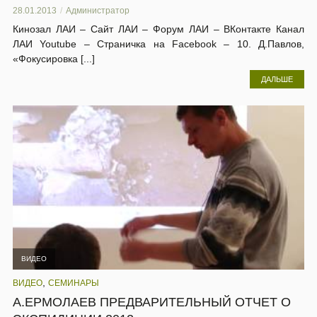
28.01.2013
Администратор
Кинозал ЛАИ – Сайт ЛАИ – Форум ЛАИ – ВКонтакте Канал
ЛАИ Youtube – Страничка на Facebook – 10. Д.Павлов,
«Фокусировка [...]
ДАЛЬШЕ
ВИДЕО
,
ВИДЕО
СЕМИНАРЫ
А.ЕРМОЛАЕВ ПРЕДВАРИТЕЛЬНЫЙ ОТЧЕТ О