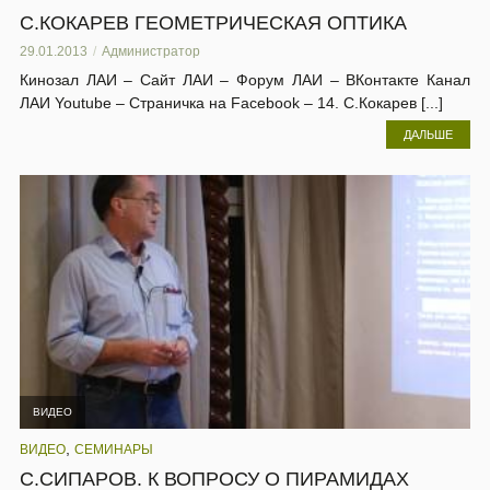
С.КОКАРЕВ ГЕОМЕТРИЧЕСКАЯ ОПТИКА
29.01.2013
Администратор
Кинозал ЛАИ – Сайт ЛАИ – Форум ЛАИ – ВКонтакте Канал
ЛАИ Youtube – Страничка на Facebook – 14. С.Кокарев [...]
ДАЛЬШЕ
ВИДЕО
,
ВИДЕО
СЕМИНАРЫ
C.CИПAPOВ. К ВОПРОСУ О ПИРАМИДАХ