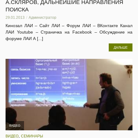
А.СКЛЯРОВ, ДАЛЬНЕЙШИЕ НАПРАВЛЕНИЯ
ПОИСКА
29.01.2013
Администратор
Кинозал ЛАИ – Сайт ЛАИ – Форум ЛАИ – ВКонтакте Канал
ЛАИ Youtube – Страничка на Facebook – Обсуждение на
форуме ЛАИ А [...]
ДАЛЬШЕ
ВИДЕО
,
ВИДЕО
СЕМИНАРЫ