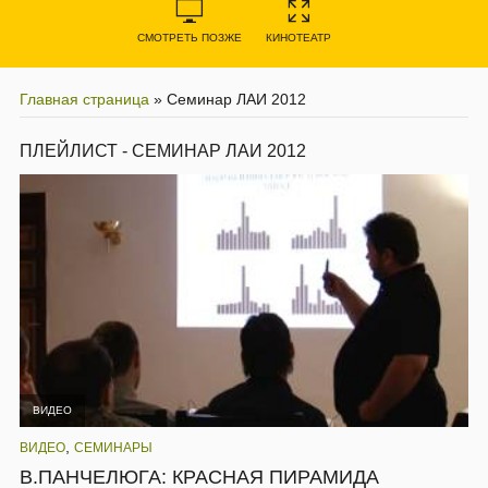
СМОТРЕТЬ ПОЗЖЕ
КИНОТЕАТР
Главная страница
»
Семинар ЛАИ 2012
ПЛЕЙЛИСТ - СЕМИНАР ЛАИ 2012
ВИДЕО
,
ВИДЕО
СЕМИНАРЫ
В.ПАНЧЕЛЮГА: КРАСНАЯ ПИРАМИДА