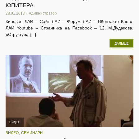
ЮПИТЕРА
28.01.2013
Администратор
Кинозал ЛАИ – Сайт ЛАИ – Форум ЛАИ – ВКонтакте Канал
ЛАИ Youtube – Страничка на Facebook – 12. М.Дудакова,
«Структура [...]
ДАЛЬШЕ
ВИДЕО
,
ВИДЕО
СЕМИНАРЫ