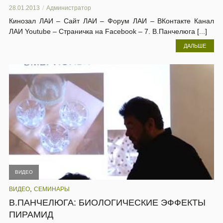
28.01.2013
Администратор
Кинозал ЛАИ – Сайт ЛАИ – Форум ЛАИ – ВКонтакте Канал
ЛАИ Youtube – Страничка на Facebook – 7. В.Панчелюга [...]
ДАЛЬШЕ
ВИДЕО
,
ВИДЕО
СЕМИНАРЫ
В.ПАНЧЕЛЮГА: БИОЛОГИЧЕСКИЕ ЭФФЕКТЫ
ПИРАМИД