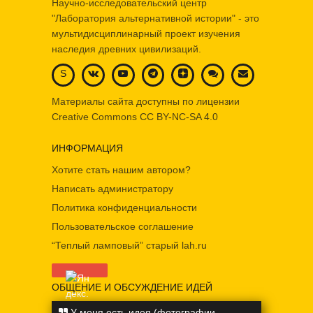
Научно-исследовательский центр
"Лаборатория альтернативной истории" - это
мультидисциплинарный проект изучения
наследия древних цивилизаций.
S
Материалы сайта доступны по лицензии
Creative Commons
CC BY-NC-SA 4.0
ИНФОРМАЦИЯ
Хотите стать нашим автором?
Написать администратору
Политика конфиденциальности
Пользовательское соглашение
“Теплый ламповый” старый lah.ru
ОБЩЕНИЕ И ОБСУЖДЕНИЕ ИДЕЙ
У меня есть идея (фотографии,