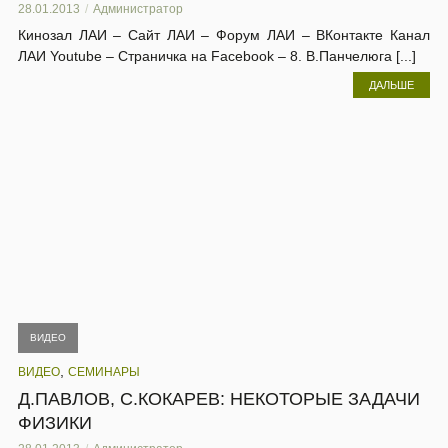
28.01.2013
Администратор
Кинозал ЛАИ – Сайт ЛАИ – Форум ЛАИ – ВКонтакте Канал
ЛАИ Youtube – Страничка на Facebook – 8. В.Панчелюга [...]
ДАЛЬШЕ
ВИДЕО
,
ВИДЕО
СЕМИНАРЫ
Д.ПАВЛОВ, С.КОКАРЕВ: НЕКОТОРЫЕ ЗАДАЧИ
ФИЗИКИ