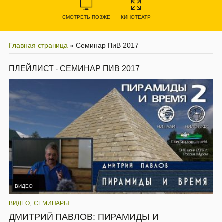
СМОТРЕТЬ ПОЗЖЕ
КИНОТЕАТР
Главная страница
»
Семинар ПиВ 2017
ПЛЕЙЛИСТ - СЕМИНАР ПИВ 2017
ВИДЕО
,
ВИДЕО
СЕМИНАРЫ
ДМИТРИЙ ПАВЛОВ: ПИРАМИДЫ И