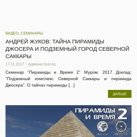
,
ВИДЕО
СЕМИНАРЫ
АНДРЕЙ ЖУКОВ: ТАЙНА ПИРАМИДЫ
ДЖОСЕРА И ПОДЗЕМНЫЙ ГОРОД СЕВЕРНОЙ
САККАРЫ
17.11.2017
Администратор
Семинар “Пирамиды и Время 2” Муром. 2017 Доклад:
“Подземный комплекс Северной Саккары и пирамида
Джосера”. О тайнах пирамиды [...]
ДАЛЬШЕ