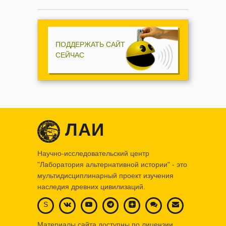
ПОДДЕРЖАТЬ САЙТ
СЕЙЧАС
ЛАИ
Научно-исследовательский центр
"Лаборатория альтернативной истории" - это
мультидисциплинарный проект изучения
наследия древних цивилизаций.
S
Материалы сайта доступны по лицензии