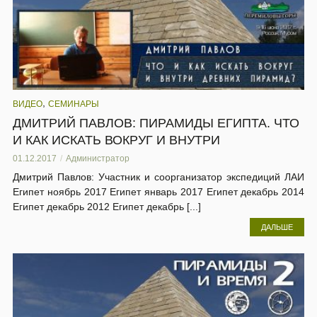
,
ВИДЕО
СЕМИНАРЫ
ДМИТРИЙ ПАВЛОВ: ПИРАМИДЫ ЕГИПТА. ЧТО
И КАК ИСКАТЬ ВОКРУГ И ВНУТРИ
01.12.2017
Администратор
Дмитрий Павлов: Участник и соорганизатор экспедиций ЛАИ
Египет ноябрь 2017 Египет январь 2017 Египет декабрь 2014
Египет декабрь 2012 Египет декабрь [...]
ДАЛЬШЕ