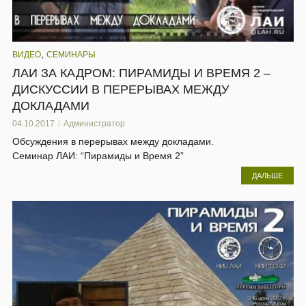
,
ВИДЕО
СЕМИНАРЫ
ЛАИ ЗА КАДРОМ: ПИРАМИДЫ И ВРЕМЯ 2 –
ДИСКУССИИ В ПЕРЕРЫВАХ МЕЖДУ
ДОКЛАДАМИ
04.10.2017
Администратор
Обсуждения в перерывах между докладами.
Семинар ЛАИ: “Пирамиды и Время 2”
ДАЛЬШЕ