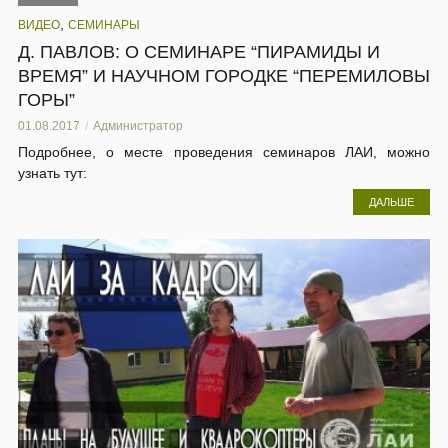
,
ВИДЕО
СЕМИНАРЫ
Д. ПАВЛОВ: О СЕМИНАРЕ “ПИРАМИДЫ И
ВРЕМЯ” И НАУЧНОМ ГОРОДКЕ “ПЕРЕМИЛОВЫ
ГОРЫ”
01.08.2017
Администратор
Подробнее, о месте проведения семинаров ЛАИ, можно
узнать тут:
ДАЛЬШЕ