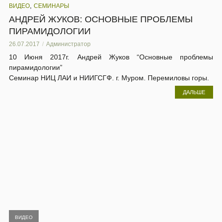
,
ВИДЕО
СЕМИНАРЫ
АНДРЕЙ ЖУКОВ: ОСНОВНЫЕ ПРОБЛЕМЫ
ПИРАМИДОЛОГИИ
26.07.2017
Администратор
10 Июня 2017г. Андрей Жуков “Основные проблемы
пирамидологии”
Семинар НИЦ ЛАИ и НИИГСГФ. г. Муром. Перемиловы горы.
ДАЛЬШЕ
ВИДЕО