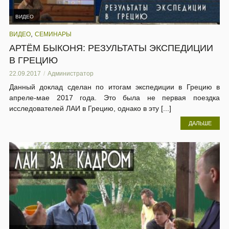
ВИДЕО
,
ВИДЕО
СЕМИНАРЫ
АРТЁМ БЫКОНЯ: РЕЗУЛЬТАТЫ ЭКСПЕДИЦИИ
В ГРЕЦИЮ
22.09.2017
Администратор
Данный доклад сделан по итогам экспедиции в Грецию в
апреле-мае 2017 года. Это была не первая поездка
исследователей ЛАИ в Грецию, однако в эту [...]
ДАЛЬШЕ