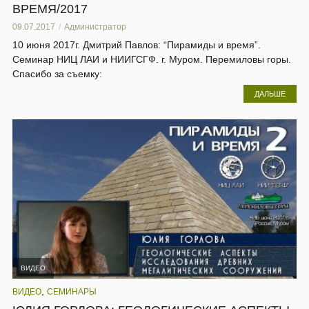
ВРЕМЯ/2017
09.07.2017
Администратор
10 июня 2017г. Дмитрий Павлов: “Пирамиды и время”.
Семинар НИЦ ЛАИ и НИИГСГФ. г. Муром. Перемиловы горы.
Спасибо за съемку:
ДАЛЬШЕ
ВИДЕО
,
ВИДЕО
СЕМИНАРЫ