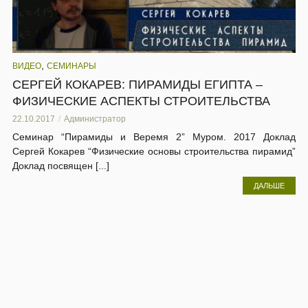
,
ВИДЕО
СЕМИНАРЫ
СЕРГЕЙ КОКАРЕВ: ПИРАМИДЫ ЕГИПТА –
ФИЗИЧЕСКИЕ АСПЕКТЫ СТРОИТЕЛЬСТВА
22.10.2017
Администратор
Семинар “Пирамиды и Веремя 2” Муром. 2017 Доклад
Сергей Кокарев “Физические основы строительства пирамид”
Доклад посвящен [...]
ДАЛЬШЕ