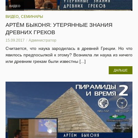
ВИДЕО
,
ВИДЕО
СЕМИНАРЫ
АРТЁМ БЫКОНЯ: УТЕРЯННЫЕ ЗНАНИЯ
ДРЕВНИХ ГРЕКОВ
15.09.2017
Администратор
Считается, что наука зародилась в древней Греции. Но что
явилось предпосылкой к этому? Возникла ли наука из ничего
или древним грекам были известны [...]
ДАЛЬШЕ