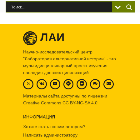
ЛАИ
Научно-исследовательский центр
"Лаборатория альтернативной истории" - это
мультидисциплинарный проект изучения
наследия древних цивилизаций.
S
Материалы сайта доступны по лицензии
Creative Commons
CC BY-NC-SA 4.0
ИНФОРМАЦИЯ
Хотите стать нашим автором?
Написать администратору