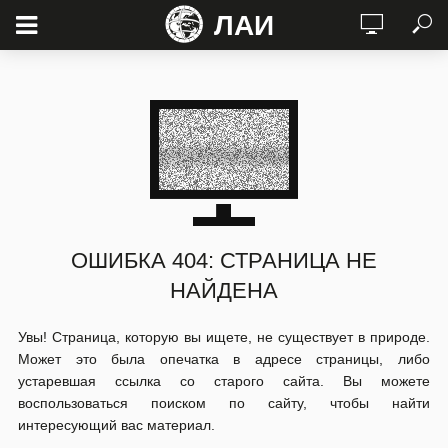
ЛАИ
ОШИБКА 404: СТРАНИЦА НЕ
НАЙДЕНА
Увы! Страница, которую вы ищете, не существует в природе.
Может это была опечатка в адресе страницы, либо
устаревшая ссылка со старого сайта. Вы можете
воспользоваться поиском по сайту, чтобы найти
интересующий вас материал.