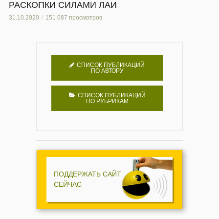
РАСКОПКИ СИЛАМИ ЛАИ
31.10.2020
151 087 просмотров
СПИСОК ПУБЛИКАЦИЙ
ПО АВТОРУ
СПИСОК ПУБЛИКАЦИЙ
ПО РУБРИКАМ
ПОДДЕРЖАТЬ САЙТ
СЕЙЧАС