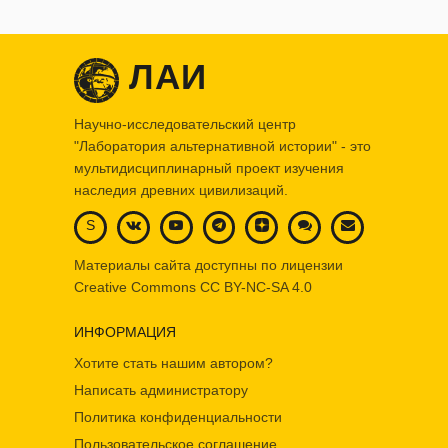
ЛАИ
Научно-исследовательский центр
"Лаборатория альтернативной истории" - это
мультидисциплинарный проект изучения
наследия древних цивилизаций.
S
Материалы сайта доступны по лицензии
Creative Commons
CC BY-NC-SA 4.0
ИНФОРМАЦИЯ
Хотите стать нашим автором?
Написать администратору
Политика конфиденциальности
Пользовательское соглашение