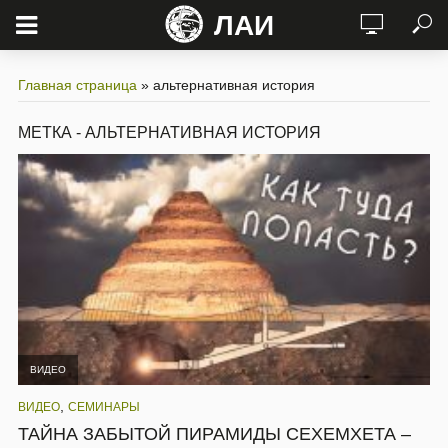
ЛАИ
Главная страница
»
альтернативная история
МЕТКА - АЛЬТЕРНАТИВНАЯ ИСТОРИЯ
ВИДЕО
,
ВИДЕО
СЕМИНАРЫ
ТАЙНА ЗАБЫТОЙ ПИРАМИДЫ СЕХЕМХЕТА –