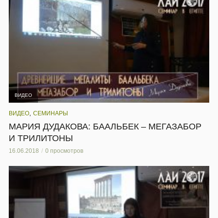
ВИДЕО
,
ВИДЕО
СЕМИНАРЫ
МАРИЯ ДУДАКОВА: БААЛЬБЕК – МЕГАЗАБОР
И ТРИЛИТОНЫ
16.06.2018
0 просмотров