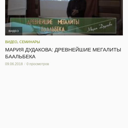
ВИДЕО
,
ВИДЕО
СЕМИНАРЫ
МАРИЯ ДУДАКОВА: ДРЕВНЕЙШИЕ МЕГАЛИТЫ
БААЛЬБЕКА
09.06.2018
0 просмотров