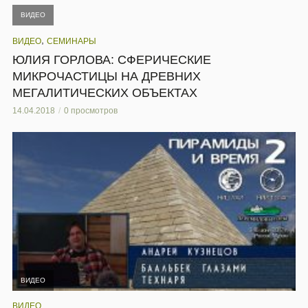
ВИДЕО
,
ВИДЕО
СЕМИНАРЫ
ЮЛИЯ ГОРЛОВА: СФЕРИЧЕСКИЕ
МИКРОЧАСТИЦЫ НА ДРЕВНИХ
МЕГАЛИТИЧЕСКИХ ОБЪЕКТАХ
14.04.2018
0 просмотров
ВИДЕО
ВИДЕО