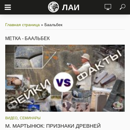
ЛАИ
Главная страница
»
Баальбек
МЕТКА - БААЛЬБЕК
ВИДЕО
,
ВИДЕО
СЕМИНАРЫ
М. МАРТЫНЮК: ПРИЗНАКИ ДРЕВНЕЙ