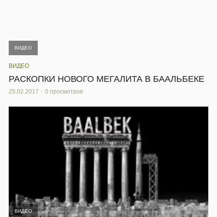
ВИДЕО
ВИДЕО
РАСКОПКИ НОВОГО МЕГАЛИТА В БААЛЬБЕКЕ
25.02.2017
0 просмотров
ВИДЕО