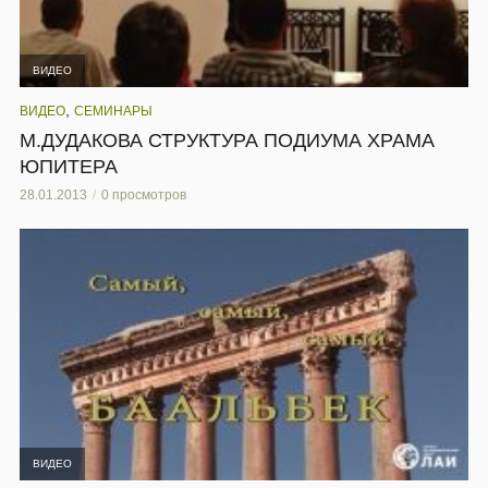
ВИДЕО
,
ВИДЕО
СЕМИНАРЫ
М.ДУДАКОВА СТРУКТУРА ПОДИУМА ХРАМА
ЮПИТЕРА
28.01.2013
0 просмотров
ВИДЕО