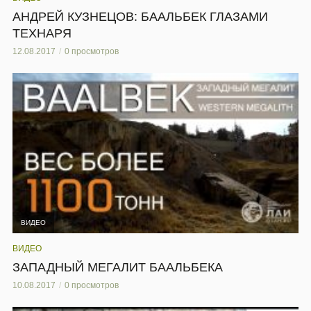
АНДРЕЙ КУЗНЕЦОВ: БААЛЬБЕК ГЛАЗАМИ
ТЕХНАРЯ
12.08.2017
0 просмотров
ВИДЕО
ВИДЕО
ЗАПАДНЫЙ МЕГАЛИТ БААЛЬБЕКА
10.08.2017
0 просмотров