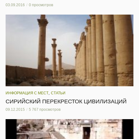
03.09.2016
0 просмотров
,
ИНФОРМАЦИЯ С МЕСТ
СТАТЬИ
СИРИЙСКИЙ ПЕРЕКРЕСТОК ЦИВИЛИЗАЦИЙ
09.12.2015
5 767 просмотров