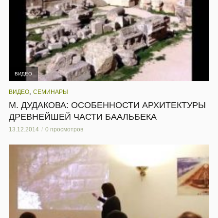
ВИДЕО
,
ВИДЕО
СЕМИНАРЫ
М. ДУДАКОВА: ОСОБЕННОСТИ АРХИТЕКТУРЫ
ДРЕВНЕЙШЕЙ ЧАСТИ БААЛЬБЕКА
13.12.2014
0 просмотров