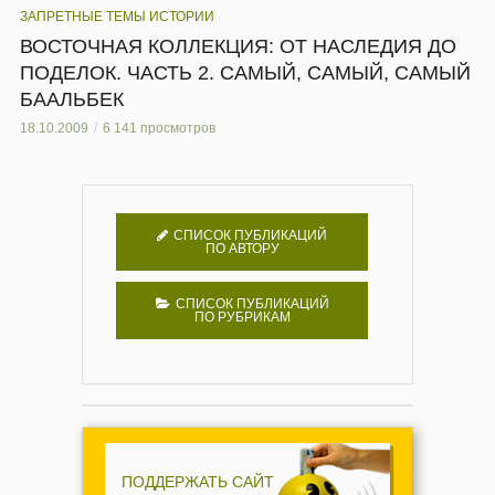
ЗАПРЕТНЫЕ ТЕМЫ ИСТОРИИ
ВОСТОЧНАЯ КОЛЛЕКЦИЯ: ОТ НАСЛЕДИЯ ДО
ПОДЕЛОК. ЧАСТЬ 2. САМЫЙ, САМЫЙ, САМЫЙ
БААЛЬБЕК
18.10.2009
6 141 просмотров
СПИСОК ПУБЛИКАЦИЙ
ПО АВТОРУ
СПИСОК ПУБЛИКАЦИЙ
ПО РУБРИКАМ
ПОДДЕРЖАТЬ САЙТ