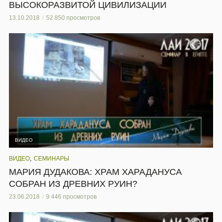
ВЫСОКОРАЗВИТОЙ ЦИВИЛИЗАЦИИ
13.10.2018
52 850 просмотров
ВИДЕО
,
ВИДЕО
СЕМИНАРЫ
МАРИЯ ДУДАКОВА: ХРАМ ХАРАДАНУСА
СОБРАН ИЗ ДРЕВНИХ РУИН?
23.06.2018
9 446 просмотров