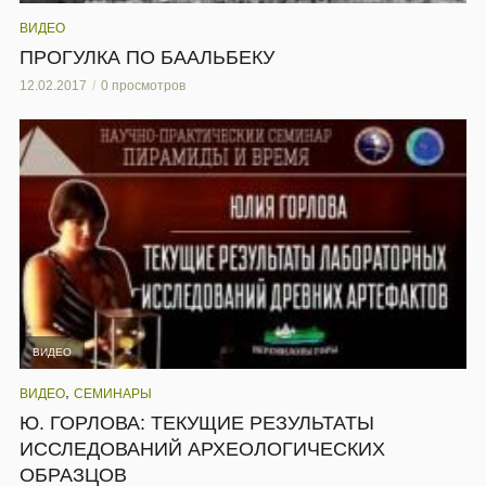
ВИДЕО
ПРОГУЛКА ПО БААЛЬБЕКУ
12.02.2017
0 просмотров
ВИДЕО
,
ВИДЕО
СЕМИНАРЫ
Ю. ГОРЛОВА: ТЕКУЩИЕ РЕЗУЛЬТАТЫ
ИССЛЕДОВАНИЙ АРХЕОЛОГИЧЕСКИХ
ОБРАЗЦОВ