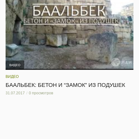
ВИДЕО
ВИДЕО
БААЛЬБЕК: БЕТОН И “ЗАМОК” ИЗ ПОДУШЕК
31.07.2017
0 просмотров