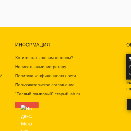
ИНФОРМАЦИЯ
О
Хотите стать нашим автором?
Написать администратору
ия
Политика конфиденциальности
Ес
Пользовательское соглашение
пр
“Теплый ламповый” старый lah.ru