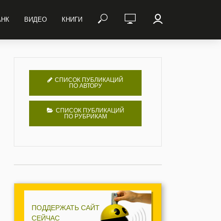
АНК
ВИДЕО
КНИГИ
СПИСОК ПУБЛИКАЦИЙ
ПО АВТОРУ
СПИСОК ПУБЛИКАЦИЙ
ПО РУБРИКАМ
ПОДДЕРЖАТЬ САЙТ
СЕЙЧАС