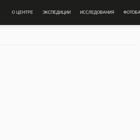
О ЦЕНТРЕ
ЭКСПЕДИЦИИ
ИССЛЕДОВАНИЯ
ФОТОБ