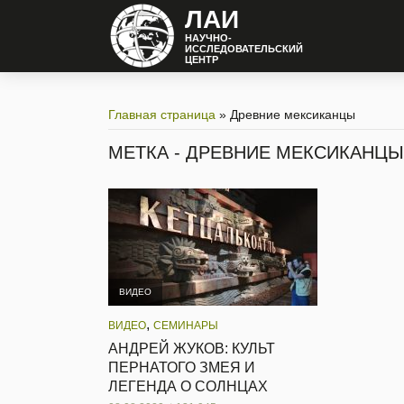
ЛАИ
НАУЧНО-
ИССЛЕДОВАТЕЛЬСКИЙ
ЦЕНТР
Главная страница
»
Древние мексиканцы
МЕТКА - ДРЕВНИЕ МЕКСИКАНЦЫ
ВИДЕО
,
ВИДЕО
СЕМИНАРЫ
АНДРЕЙ ЖУКОВ: КУЛЬТ
ПЕРНАТОГО ЗМЕЯ И
ЛЕГЕНДА О СОЛНЦАХ