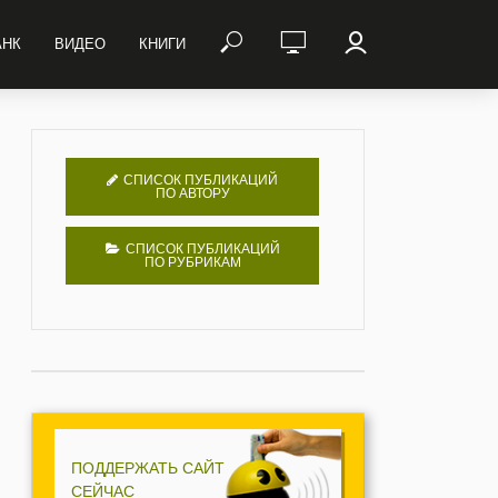
АНК
ВИДЕО
КНИГИ
СПИСОК ПУБЛИКАЦИЙ
ПО АВТОРУ
СПИСОК ПУБЛИКАЦИЙ
ПО РУБРИКАМ
ПОДДЕРЖАТЬ САЙТ
СЕЙЧАС