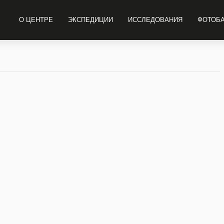
О ЦЕНТРЕ
ЭКСПЕДИЦИИ
ИССЛЕДОВАНИЯ
ФОТОБ