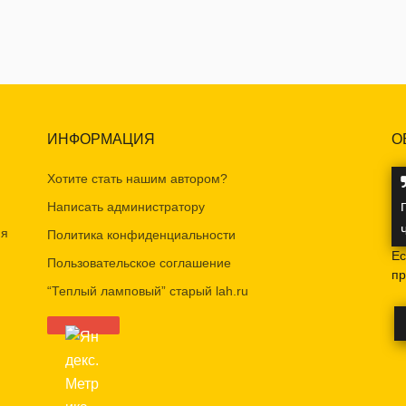
ИНФОРМАЦИЯ
О
Хотите стать нашим автором?
Написать администратору
ия
Политика конфиденциальности
Ес
Пользовательское соглашение
пр
“Теплый ламповый” старый lah.ru