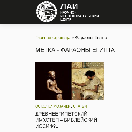
ЛАИ
НАУЧНО-
ИССЛЕДОВАТЕЛЬСКИЙ
ЦЕНТР
Главная страница
»
Фараоны Египта
МЕТКА - ФАРАОНЫ ЕГИПТА
,
ОСКОЛКИ МОЗАИКИ
СТАТЬИ
ДРЕВНЕЕГИПЕТСКИЙ
ИМХОТЕП – БИБЛЕЙСКИЙ
ИОСИФ?..