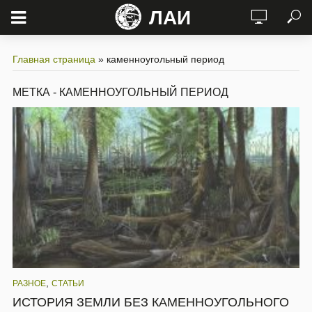
ЛАИ
Главная страница
»
каменноугольный период
МЕТКА - КАМЕННОУГОЛЬНЫЙ ПЕРИОД
,
РАЗНОЕ
СТАТЬИ
ИСТОРИЯ ЗЕМЛИ БЕЗ КАМЕННОУГОЛЬНОГО