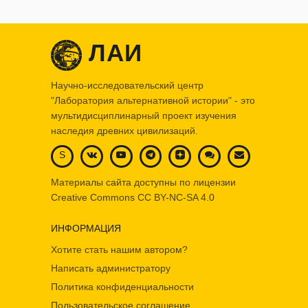
ЛАИ
Научно-исследовательский центр
"Лаборатория альтернативной истории" - это
мультидисциплинарный проект изучения
наследия древних цивилизаций.
S
Материалы сайта доступны по лицензии
Creative Commons
CC BY-NC-SA 4.0
ИНФОРМАЦИЯ
Хотите стать нашим автором?
Написать администратору
Политика конфиденциальности
Пользовательское соглашение