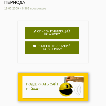
ПЕРИОДА
19.05.2009
6 369 просмотров
СПИСОК ПУБЛИКАЦИЙ
ПО АВТОРУ
СПИСОК ПУБЛИКАЦИЙ
ПО РУБРИКАМ
ПОДДЕРЖАТЬ САЙТ
СЕЙЧАС