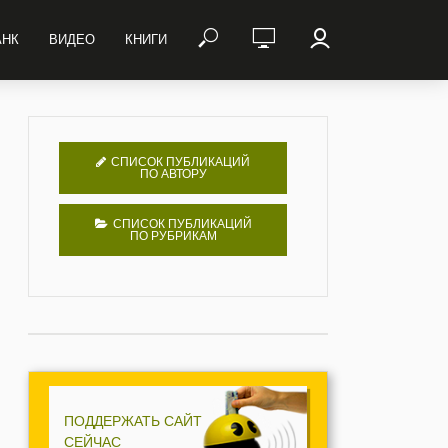
АНК
ВИДЕО
КНИГИ
СПИСОК ПУБЛИКАЦИЙ
ПО АВТОРУ
СПИСОК ПУБЛИКАЦИЙ
ПО РУБРИКАМ
ПОДДЕРЖАТЬ САЙТ
СЕЙЧАС