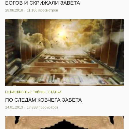
БОГОВ И СКРИЖАЛИ ЗАВЕТА
28.06.2018
11 100 просмотров
,
НЕРАСКРЫТЫЕ ТАЙНЫ
СТАТЬИ
ПО СЛЕДАМ КОВЧЕГА ЗАВЕТА
24.01.2013
17 838 просмотров