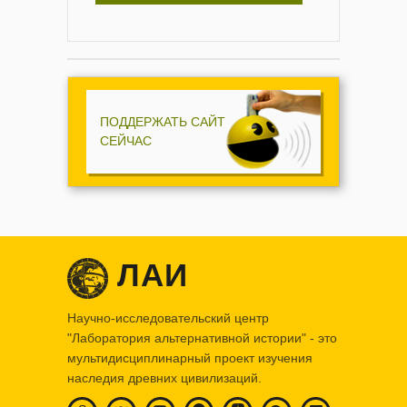
ПОДДЕРЖАТЬ САЙТ
СЕЙЧАС
ЛАИ
Научно-исследовательский центр
"Лаборатория альтернативной истории" - это
мультидисциплинарный проект изучения
наследия древних цивилизаций.