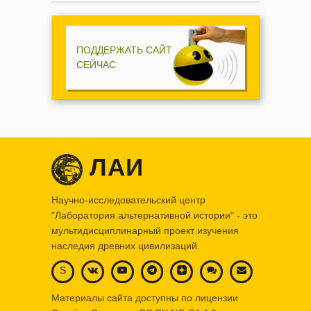
ПОДДЕРЖАТЬ САЙТ
СЕЙЧАС
ЛАИ
Научно-исследовательский центр
"Лаборатория альтернативной истории" - это
мультидисциплинарный проект изучения
наследия древних цивилизаций.
S
Материалы сайта доступны по лицензии