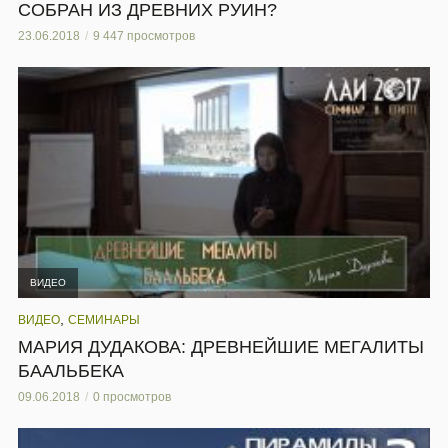
СОБРАН ИЗ ДРЕВНИХ РУИН?
23.06.2018
9 447 просмотров
ВИДЕО
,
ВИДЕО
СЕМИНАРЫ
МАРИЯ ДУДАКОВА: ДРЕВНЕЙШИЕ МЕГАЛИТЫ
БААЛЬБЕКА
09.06.2018
0 просмотров