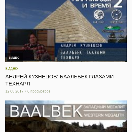
ВИДЕО
ВИДЕО
АНДРЕЙ КУЗНЕЦОВ: БААЛЬБЕК ГЛАЗАМИ
ТЕХНАРЯ
12.08.2017
0 просмотров