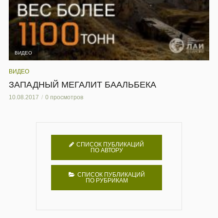
ВИДЕО
ВИДЕО
ЗАПАДНЫЙ МЕГАЛИТ БААЛЬБЕКА
10.08.2017
0 просмотров
СПИСОК ПУБЛИКАЦИЙ
ПО АВТОРУ
СПИСОК ПУБЛИКАЦИЙ
ПО РУБРИКАМ