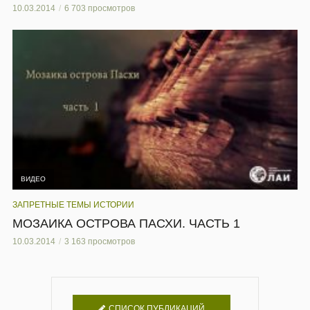
10.03.2014
6 703 просмотров
ВИДЕО
ЗАПРЕТНЫЕ ТЕМЫ ИСТОРИИ
МОЗАИКА ОСТРОВА ПАСХИ. ЧАСТЬ 1
10.03.2014
3 163 просмотров
СПИСОК ПУБЛИКАЦИЙ