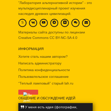
"Лаборатория альтернативной истории" - это
мультидисциплинарный проект изучения
наследия древних цивилизаций.
S
Материалы сайта доступны по лицензии
Creative Commons
CC BY-NC-SA 4.0
ИНФОРМАЦИЯ
Хотите стать нашим автором?
Написать администратору
Политика конфиденциальности
Пользовательское соглашение
“Теплый ламповый” старый lah.ru
ОБЩЕНИЕ И ОБСУЖДЕНИЕ ИДЕЙ
У меня есть идея (фотографии,