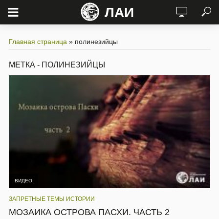
ЛАИ
Главная страница
»
полинезийцы
МЕТКА - ПОЛИНЕЗИЙЦЫ
ВИДЕО
ЗАПРЕТНЫЕ ТЕМЫ ИСТОРИИ
МОЗАИКА ОСТРОВА ПАСХИ. ЧАСТЬ 2