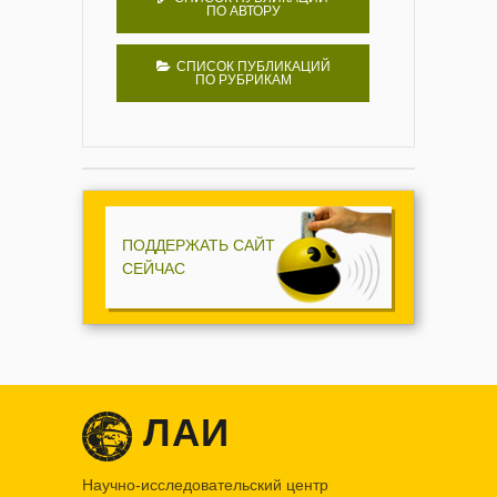
ПО АВТОРУ
СПИСОК ПУБЛИКАЦИЙ
ПО РУБРИКАМ
ПОДДЕРЖАТЬ САЙТ
СЕЙЧАС
ЛАИ
Научно-исследовательский центр