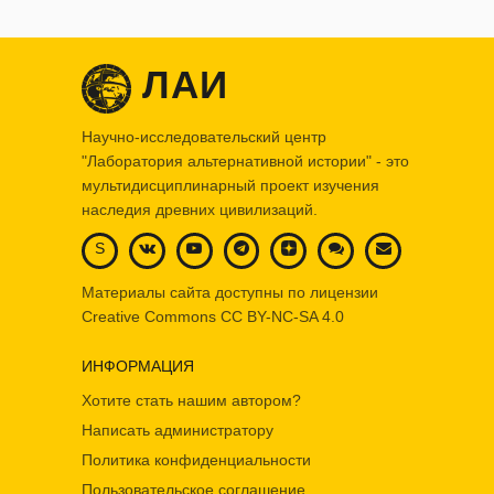
ЛАИ
Научно-исследовательский центр
"Лаборатория альтернативной истории" - это
мультидисциплинарный проект изучения
наследия древних цивилизаций.
S
Материалы сайта доступны по лицензии
Creative Commons
CC BY-NC-SA 4.0
ИНФОРМАЦИЯ
Хотите стать нашим автором?
Написать администратору
Политика конфиденциальности
Пользовательское соглашение