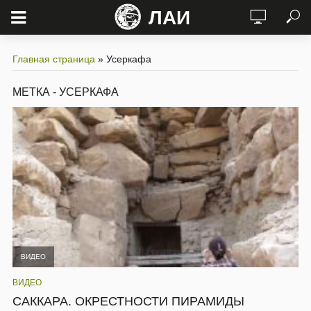
ЛАИ
Главная страница
»
Усеркафа
МЕТКА - УСЕРКАФА
ВИДЕО
ВИДЕО
САККАРА. ОКРЕСТНОСТИ ПИРАМИДЫ