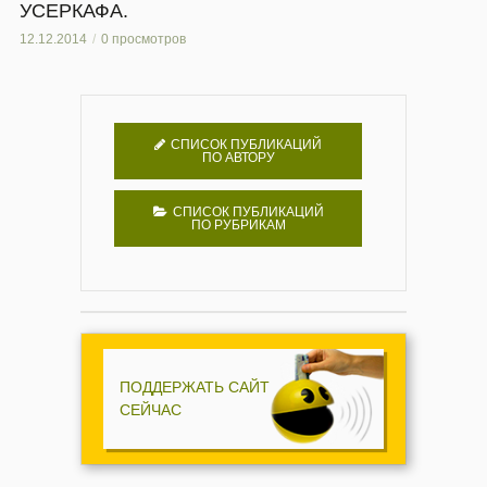
УСЕРКАФА.
12.12.2014
0 просмотров
СПИСОК ПУБЛИКАЦИЙ
ПО АВТОРУ
СПИСОК ПУБЛИКАЦИЙ
ПО РУБРИКАМ
ПОДДЕРЖАТЬ САЙТ
СЕЙЧАС