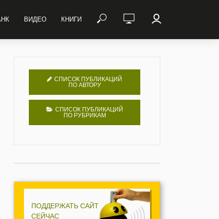
АНК
ВИДЕО
КНИГИ
СПИСОК ПУБЛИКАЦИЙ
ПО АВТОРУ
СПИСОК ПУБЛИКАЦИЙ
ПО РУБРИКАМ
ПОДДЕРЖАТЬ САЙТ
СЕЙЧАС