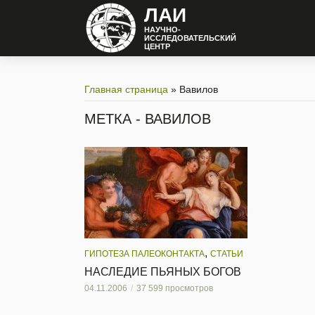
ЛАИ
НАУЧНО-
ИССЛЕДОВАТЕЛЬСКИЙ
ЦЕНТР
Главная страница
»
Вавилов
МЕТКА - ВАВИЛОВ
,
ГИПОТЕЗА ПАЛЕОКОНТАКТА
СТАТЬИ
НАСЛЕДИЕ ПЬЯНЫХ БОГОВ
04.11.2006
37 599 просмотров