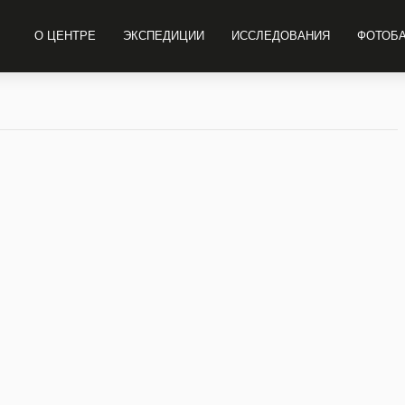
О ЦЕНТРЕ
ЭКСПЕДИЦИИ
ИССЛЕДОВАНИЯ
ФОТОБ