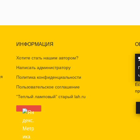
ИНФОРМАЦИЯ
О
Хотите стать нашим автором?
Написать администратору
ия
Политика конфиденциальности
Ес
Пользовательское соглашение
пр
“Теплый ламповый” старый lah.ru