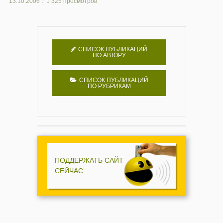
13.10.2006
1 325 просмотров
СПИСОК ПУБЛИКАЦИЙ
ПО АВТОРУ
СПИСОК ПУБЛИКАЦИЙ
ПО РУБРИКАМ
ПОДДЕРЖАТЬ САЙТ
СЕЙЧАС