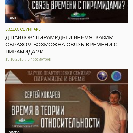
ВИДЕО
,
ВИДЕО
СЕМИНАРЫ
Д.ПАВЛОВ: ПИРАМИДЫ И ВРЕМЯ. КАКИМ
ОБРАЗОМ ВОЗМОЖНА СВЯЗЬ ВРЕМЕНИ С
ПИРАМИДАМИ
15.10.2016
0 просмотров
ВИДЕО