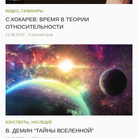
,
ВИДЕО
СЕМИНАРЫ
С.КОКАРЕВ: ВРЕМЯ В ТЕОРИИ
ОТНОСИТЕЛЬНОСТИ
21.08.2016
0 просмотров
,
КОНСПЕКТЫ
НАСЛЕДИЕ
В. ДЕМИН “ТАЙНЫ ВСЕЛЕННОЙ”