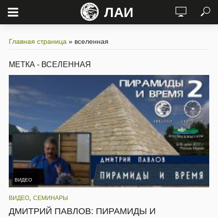
ЛАИ
Главная страница
»
вселенная
МЕТКА - ВСЕЛЕННАЯ
ВИДЕО
,
ВИДЕО
СЕМИНАРЫ
ДМИТРИЙ ПАВЛОВ: ПИРАМИДЫ И