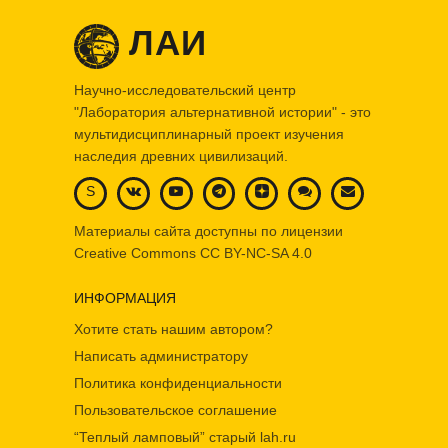
ЛАИ
Научно-исследовательский центр
"Лаборатория альтернативной истории" - это
мультидисциплинарный проект изучения
наследия древних цивилизаций.
S
Материалы сайта доступны по лицензии
Creative Commons
CC BY-NC-SA 4.0
ИНФОРМАЦИЯ
Хотите стать нашим автором?
Написать администратору
Политика конфиденциальности
Пользовательское соглашение
“Теплый ламповый” старый lah.ru