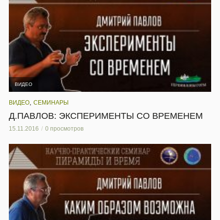
ВИДЕО
,
ВИДЕО
СЕМИНАРЫ
Д.ПАВЛОВ: ЭКСПЕРИМЕНТЫ СО ВРЕМЕНЕМ
15.11.2016
0 просмотров