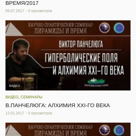
ВРЕМЯ/2017
09.07.2017
0 просмотров
ВИДЕО
,
ВИДЕО
СЕМИНАРЫ
В.ПАНЧЕЛЮГА: АЛХИМИЯ XXI-ГО ВЕКА
12.01.2017
0 просмотров