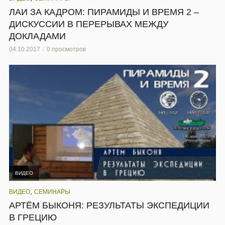
ЛАИ ЗА КАДРОМ: ПИРАМИДЫ И ВРЕМЯ 2 –
ДИСКУССИИ В ПЕРЕРЫВАХ МЕЖДУ
ДОКЛАДАМИ
04.10.2017
0 просмотров
ВИДЕО
,
ВИДЕО
СЕМИНАРЫ
АРТЁМ БЫКОНЯ: РЕЗУЛЬТАТЫ ЭКСПЕДИЦИИ
В ГРЕЦИЮ