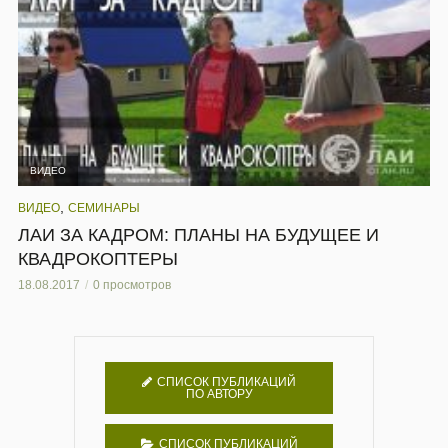
ВИДЕО
,
ВИДЕО
СЕМИНАРЫ
ЛАИ ЗА КАДРОМ: ПЛАНЫ НА БУДУЩЕЕ И
КВАДРОКОПТЕРЫ
18.08.2017
0 просмотров
СПИСОК ПУБЛИКАЦИЙ
ПО АВТОРУ
СПИСОК ПУБЛИКАЦИЙ