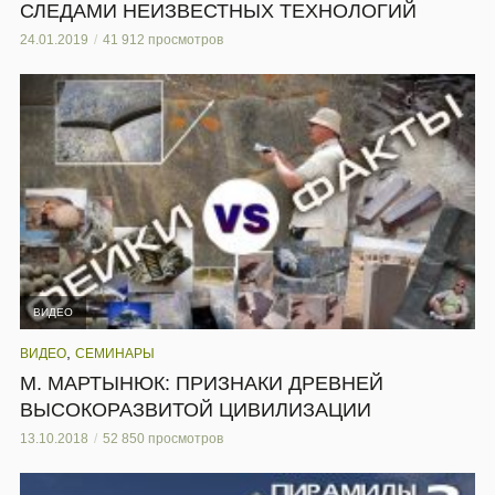
СЛЕДАМИ НЕИЗВЕСТНЫХ ТЕХНОЛОГИЙ
24.01.2019
41 912 просмотров
ВИДЕО
,
ВИДЕО
СЕМИНАРЫ
М. МАРТЫНЮК: ПРИЗНАКИ ДРЕВНЕЙ
ВЫСОКОРАЗВИТОЙ ЦИВИЛИЗАЦИИ
13.10.2018
52 850 просмотров