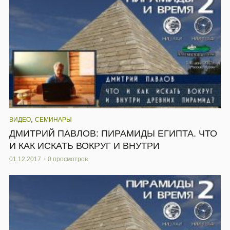
,
ВИДЕО
СЕМИНАРЫ
ДМИТРИЙ ПАВЛОВ: ПИРАМИДЫ ЕГИПТА. ЧТО
И КАК ИСКАТЬ ВОКРУГ И ВНУТРИ
01.12.2017
0 просмотров