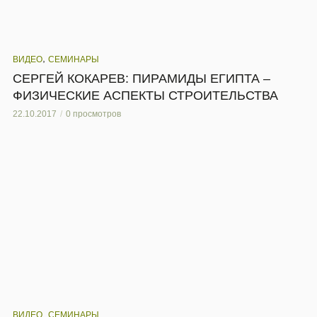
,
ВИДЕО
СЕМИНАРЫ
СЕРГЕЙ КОКАРЕВ: ПИРАМИДЫ ЕГИПТА –
ФИЗИЧЕСКИЕ АСПЕКТЫ СТРОИТЕЛЬСТВА
22.10.2017
0 просмотров
,
ВИДЕО
СЕМИНАРЫ