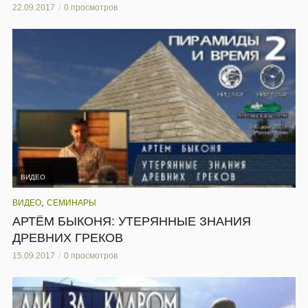
22.09.2017
0 просмотров
ВИДЕО
,
ВИДЕО
СЕМИНАРЫ
АРТЁМ БЫКОНЯ: УТЕРЯННЫЕ ЗНАНИЯ
ДРЕВНИХ ГРЕКОВ
15.09.2017
0 просмотров