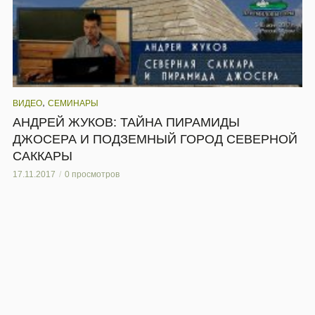
,
ВИДЕО
СЕМИНАРЫ
АНДРЕЙ ЖУКОВ: ТАЙНА ПИРАМИДЫ
ДЖОСЕРА И ПОДЗЕМНЫЙ ГОРОД СЕВЕРНОЙ
САККАРЫ
17.11.2017
0 просмотров