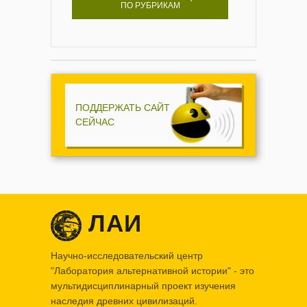
ПО РУБРИКАМ
ПОДДЕРЖАТЬ САЙТ
СЕЙЧАС
ЛАИ
Научно-исследовательский центр
"Лаборатория альтернативной истории" - это
мультидисциплинарный проект изучения
наследия древних цивилизаций.