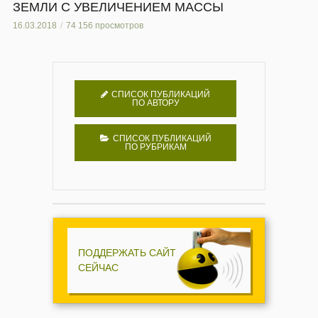
ЗЕМЛИ С УВЕЛИЧЕНИЕМ МАССЫ
16.03.2018
74 156 просмотров
СПИСОК ПУБЛИКАЦИЙ
ПО АВТОРУ
СПИСОК ПУБЛИКАЦИЙ
ПО РУБРИКАМ
ПОДДЕРЖАТЬ САЙТ
СЕЙЧАС