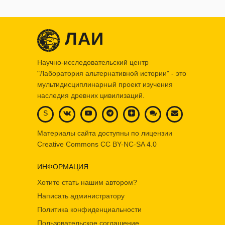
ЛАИ
Научно-исследовательский центр
"Лаборатория альтернативной истории" - это
мультидисциплинарный проект изучения
наследия древних цивилизаций.
S
Материалы сайта доступны по лицензии
Creative Commons
CC BY-NC-SA 4.0
ИНФОРМАЦИЯ
Хотите стать нашим автором?
Написать администратору
Политика конфиденциальности
Пользовательское соглашение