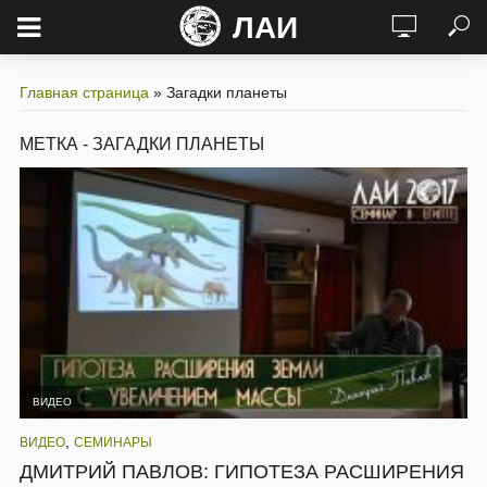
ЛАИ
Главная страница
»
Загадки планеты
МЕТКА - ЗАГАДКИ ПЛАНЕТЫ
ВИДЕО
,
ВИДЕО
СЕМИНАРЫ
ДМИТРИЙ ПАВЛОВ: ГИПОТЕЗА РАСШИРЕНИЯ