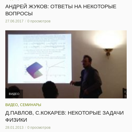
АНДРЕЙ ЖУКОВ: ОТВЕТЫ НА НЕКОТОРЫЕ
ВОПРОСЫ
27.06.2017
0 просмотров
ВИДЕО
,
ВИДЕО
СЕМИНАРЫ
Д.ПАВЛОВ, С.КОКАРЕВ: НЕКОТОРЫЕ ЗАДАЧИ
ФИЗИКИ
28.01.2013
0 просмотров