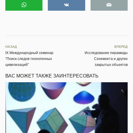
НАЗАД
ВПЕРЕД
IX Международный семинар
Исследование пирамиды
“Поиск следов техногенных
Сехемхета и других
цивилизаций”
закрытых объектов
ВАС МОЖЕТ ТАКЖЕ ЗАИНТЕРЕСОВАТЬ