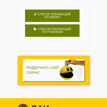
СПИСОК ПУБЛИКАЦИЙ
ПО АВТОРУ
СПИСОК ПУБЛИКАЦИЙ
ПО РУБРИКАМ
ПОДДЕРЖАТЬ САЙТ
СЕЙЧАС