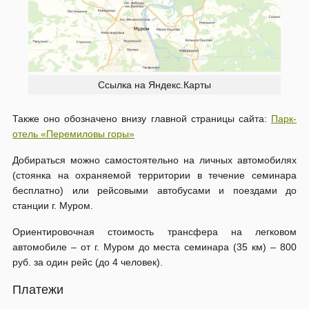
Ссылка на Яндекс.Карты
Также оно обозначено внизу главной страницы сайта:
Парк-
отель «Перемиловы горы»
Добираться можно самостоятельно на личных автомобилях
(стоянка на охраняемой территории в течение семинара
бесплатно) или рейсовыми автобусами и поездами до
станции г. Муром.
Ориентировочная стоимость трансфера на легковом
автомобиле – от г. Муром до места семинара (35 км) – 800
руб. за один рейс (до 4 человек).
Платежи