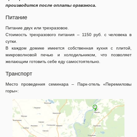
производится после оплаты оргвзноса.
Питание
Питание двух или трехразовое.
Стоимость трехразового питания – 1150 руб. с человека в
сутки.
В каждом домике имеется собственная кухня c плитой,
микроволновой печью и холодильником, что позволяет
желающим готовить себе еду самостоятельно.
Транспорт
Место проведения семинара – Парк-отель «Перемиловы
горы»: