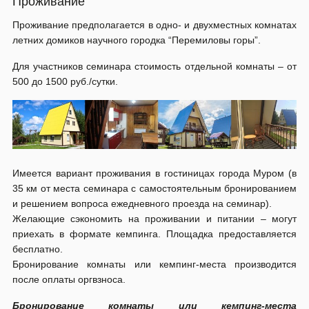
Проживание
Проживание предполагается в одно- и двухместных комнатах
летних домиков научного городка “Перемиловы горы”.
Для участников семинара стоимость отдельной комнаты – от
500 до 1500 руб./сутки.
Имеется вариант проживания в гостиницах города Муром (в
35 км от места семинара с самостоятельным бронированием
и решением вопроса ежедневного проезда на семинар).
Желающие сэкономить на проживании и питании – могут
приехать в формате кемпинга. Площадка предоставляется
бесплатно.
Бронирование комнаты или кемпинг-места производится
после оплаты оргвзноса.
Бронирование комнаты или кемпинг-места