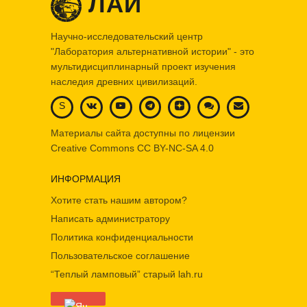
ЛАИ
Научно-исследовательский центр
"Лаборатория альтернативной истории" - это
мультидисциплинарный проект изучения
наследия древних цивилизаций.
S
Материалы сайта доступны по лицензии
Creative Commons
CC BY-NC-SA 4.0
ИНФОРМАЦИЯ
Хотите стать нашим автором?
Написать администратору
Политика конфиденциальности
Пользовательское соглашение
“Теплый ламповый” старый lah.ru