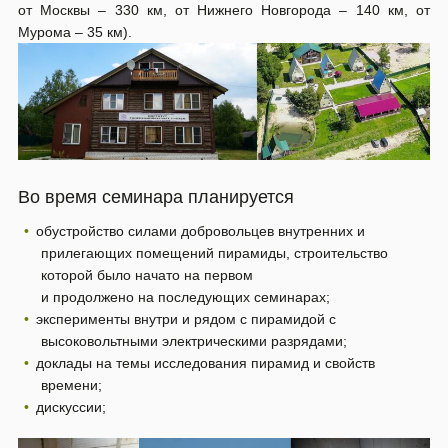
от Москвы – 330 км, от Нижнего Новгорода – 140 км, от
Мурома – 35 км).
Во время семинара планируется
обустройство силами добровольцев внутренних и
прилегающих помещений пирамиды, строительство
которой было начато на первом
и продолжено на последующих семинарах;
эксперименты внутри и рядом с пирамидой с
высоковольтными электрическими разрядами;
доклады на темы исследования пирамид и свойств
времени;
дискуссии;