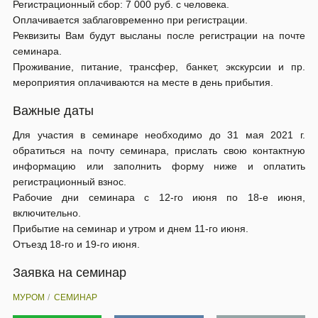
Регистрационный сбор: 7 000 руб. с человека.
Оплачивается заблаговременно при регистрации.
Реквизиты Вам будут высланы после регистрации на почте
семинара.
Проживание, питание, трансфер, банкет, экскурсии и пр.
мероприятия оплачиваются на месте в день прибытия.
Важные даты
Для участия в семинаре необходимо до 31 мая 2021 г.
обратиться на почту семинара, прислать свою контактную
информацию или заполнить форму ниже и оплатить
регистрационный взнос.
Рабочие дни семинара с 12-го июня по 18-е июня,
включительно.
Прибытие на семинар и утром и днем 11-го июня.
Отъезд 18-го и 19-го июня.
Заявка на семинар
МУРОМ
СЕМИНАР