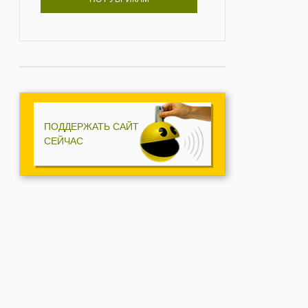
ПОДДЕРЖАТЬ САЙТ
СЕЙЧАС