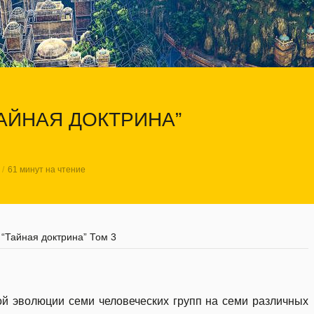
ТАЙНАЯ ДОКТРИНА”
61 минут на чтение
 “Тайная доктрина” Том 3
 эволюции семи человеческих групп на семи различных