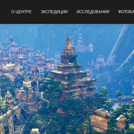
О ЦЕНТРЕ
ЭКСПЕДИЦИИ
ИССЛЕДОВАНИЯ
ФОТОБ