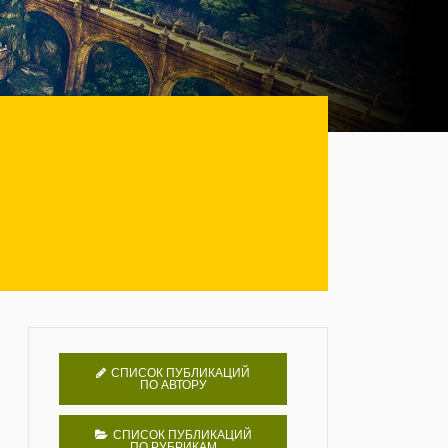
СПИСОК ПУБЛИКАЦИЙ
ПО АВТОРУ
СПИСОК ПУБЛИКАЦИЙ
ПО РУБРИКАМ