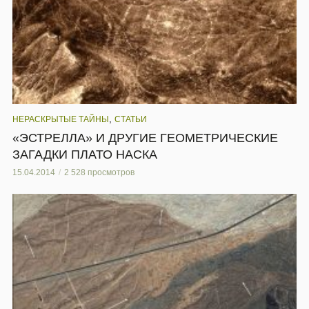
,
НЕРАСКРЫТЫЕ ТАЙНЫ
СТАТЬИ
«ЭСТРЕЛЛА» И ДРУГИЕ ГЕОМЕТРИЧЕСКИЕ
ЗАГАДКИ ПЛАТО НАСКА
15.04.2014
2 528 просмотров