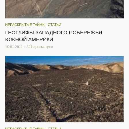
,
НЕРАСКРЫТЫЕ ТАЙНЫ
СТАТЬИ
ГЕОГЛИФЫ ЗАПАДНОГО ПОБЕРЕЖЬЯ
ЮЖНОЙ АМЕРИКИ
10.01.2011
887 просмотров
,
НЕРАСКРЫТЫЕ ТАЙНЫ
СТАТЬИ