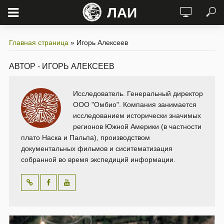
ЛАИ
Главная страница
»
Игорь Алексеев
АВТОР - ИГОРЬ АЛЕКСЕЕВ
Исследователь. Генеральный директор
ООО "Омбио". Компания занимается
исследованием исторически значимых
регионов Южной Америки (в частности
плато Наска и Пальпа), производством
документальных фильмов и сиситематизация
собранной во время экспедиций информации.