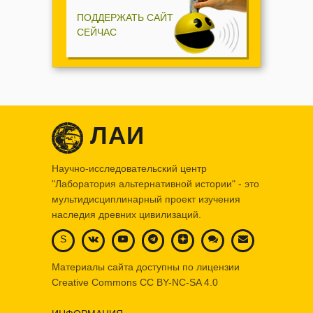
ПОДДЕРЖАТЬ САЙТ
СЕЙЧАС
ЛАИ
Научно-исследовательский центр
"Лаборатория альтернативной истории" - это
мультидисциплинарный проект изучения
наследия древних цивилизаций.
S
Материалы сайта доступны по лицензии
Creative Commons
CC BY-NC-SA 4.0