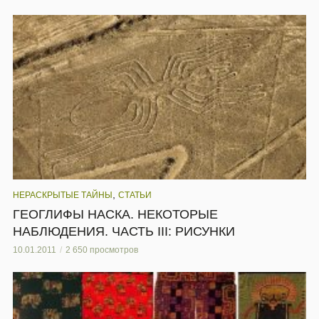
,
НЕРАСКРЫТЫЕ ТАЙНЫ
СТАТЬИ
ГЕОГЛИФЫ НАСКА. НЕКОТОРЫЕ
НАБЛЮДЕНИЯ. ЧАСТЬ III: РИСУНКИ
10.01.2011
2 650 просмотров