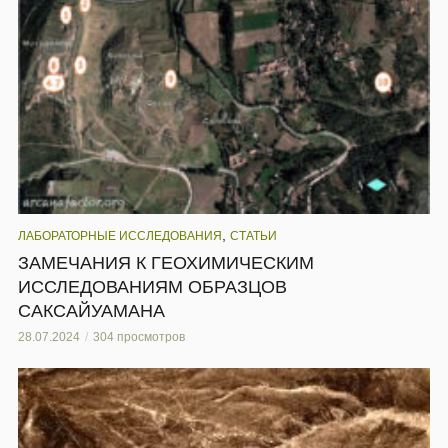
,
ЛАБОРАТОРНЫЕ ИССЛЕДОВАНИЯ
СТАТЬИ
ЗАМЕЧАНИЯ К ГЕОХИМИЧЕСКИМ
ИССЛЕДОВАНИЯМ ОБРАЗЦОВ
САКСАЙУАМАНА
28.07.2024
304 просмотров