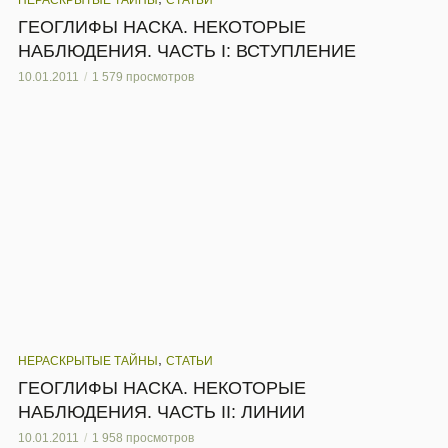
ГЕОГЛИФЫ НАСКА. НЕКОТОРЫЕ
НАБЛЮДЕНИЯ. ЧАСТЬ I: ВСТУПЛЕНИЕ
10.01.2011
1 579 просмотров
,
НЕРАСКРЫТЫЕ ТАЙНЫ
СТАТЬИ
ГЕОГЛИФЫ НАСКА. НЕКОТОРЫЕ
НАБЛЮДЕНИЯ. ЧАСТЬ II: ЛИНИИ
10.01.2011
1 958 просмотров