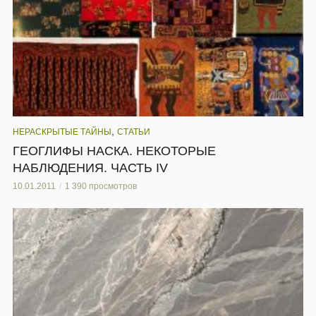
,
НЕРАСКРЫТЫЕ ТАЙНЫ
СТАТЬИ
ГЕОГЛИФЫ НАСКА. НЕКОТОРЫЕ
НАБЛЮДЕНИЯ. ЧАСТЬ IV
10.01.2011
1 390 просмотров