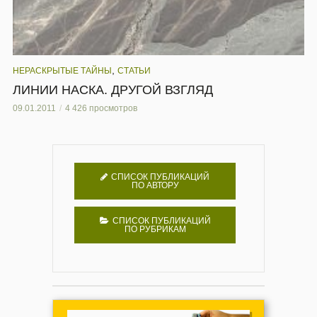
,
НЕРАСКРЫТЫЕ ТАЙНЫ
СТАТЬИ
ЛИНИИ НАСКА. ДРУГОЙ ВЗГЛЯД
09.01.2011
4 426 просмотров
СПИСОК ПУБЛИКАЦИЙ
ПО АВТОРУ
СПИСОК ПУБЛИКАЦИЙ
ПО РУБРИКАМ