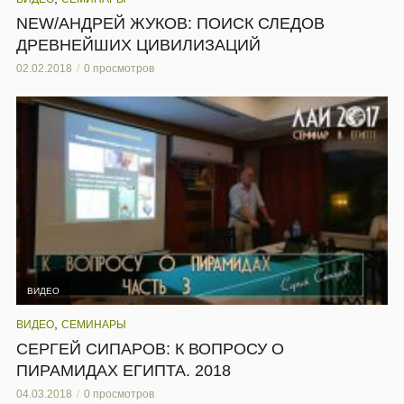
NEW/АНДРЕЙ ЖУКОВ: ПОИСК СЛЕДОВ
ДРЕВНЕЙШИХ ЦИВИЛИЗАЦИЙ
02.02.2018
0 просмотров
ВИДЕО
,
ВИДЕО
СЕМИНАРЫ
СЕРГЕЙ СИПАРОВ: К ВОПРОСУ О
ПИРАМИДАХ ЕГИПТА. 2018
04.03.2018
0 просмотров