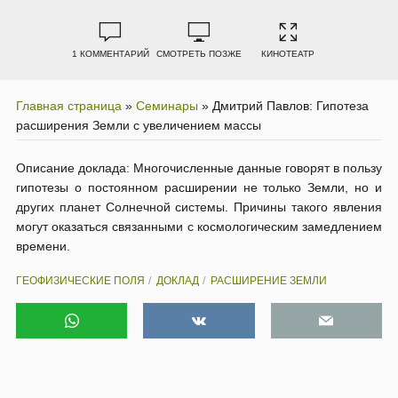
1 КОММЕНТАРИЙ
СМОТРЕТЬ ПОЗЖЕ
КИНОТЕАТР
Главная страница
»
Семинары
»
Дмитрий Павлов: Гипотеза
расширения Земли с увеличением массы
Описание доклада: Многочисленные данные говорят в пользу
гипотезы о постоянном расширении не только Земли, но и
других планет Солнечной системы. Причины такого явления
могут оказаться связанными с космологическим замедлением
времени.
ГЕОФИЗИЧЕСКИЕ ПОЛЯ
ДОКЛАД
РАСШИРЕНИЕ ЗЕМЛИ