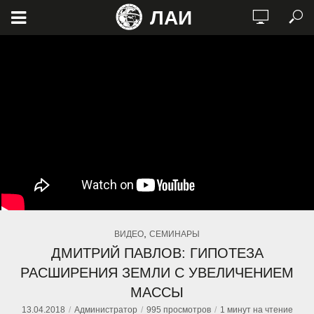
ЛАИ
,
ВИДЕО
СЕМИНАРЫ
ДМИТРИЙ ПАВЛОВ: ГИПОТЕЗА
РАСШИРЕНИЯ ЗЕМЛИ С УВЕЛИЧЕНИЕМ
МАССЫ
13.04.2018
Администратор
995 просмотров
1 минут на чтение