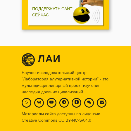
ПОДДЕРЖАТЬ САЙТ
СЕЙЧАС
ЛАИ
Научно-исследовательский центр
"Лаборатория альтернативной истории" - это
мультидисциплинарный проект изучения
наследия древних цивилизаций.
S
Материалы сайта доступны по лицензии
Creative Commons
CC BY-NC-SA 4.0