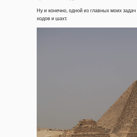
Ну и конечно, одной из главных моих зада
ходов и шахт.