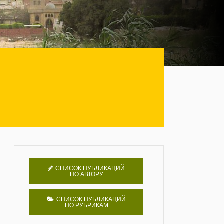
СПИСОК ПУБЛИКАЦИЙ
ПО АВТОРУ
СПИСОК ПУБЛИКАЦИЙ
ПО РУБРИКАМ