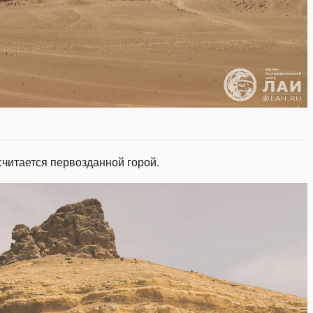
считается первозданной горой.