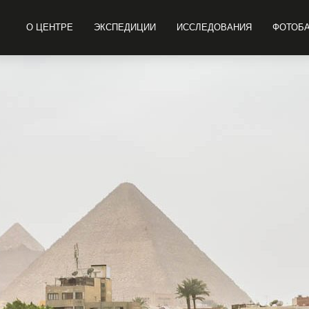
О ЦЕНТРЕ
ЭКСПЕДИЦИИ
ИССЛЕДОВАНИЯ
ФОТОБ