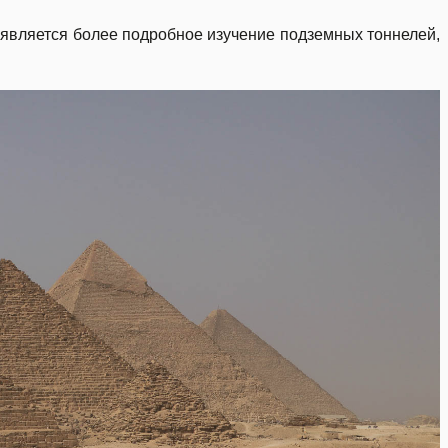
ч является более подробное изучение подземных тоннелей,