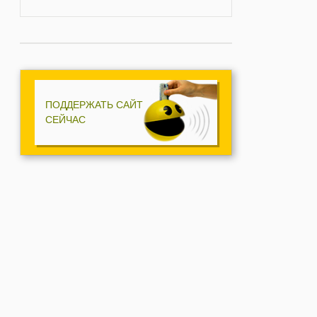
ПОДДЕРЖАТЬ САЙТ
СЕЙЧАС