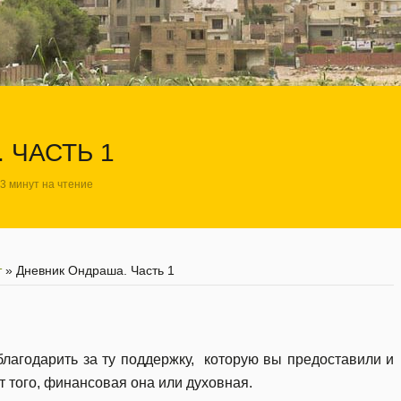
 ЧАСТЬ 1
3 минут на чтение
т
»
Дневник Ондраша. Часть 1
благодарить за ту поддержку, которую вы предоставили и
 того, финансовая она или духовная.