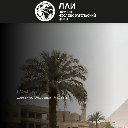
ЛАИ
НАУЧНО-
ИССЛЕДОВАТЕЛЬСКИЙ
ЦЕНТР
НАЗАД
Дневник Ондраша. Часть 2