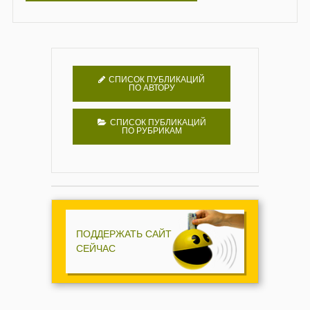
СПИСОК ПУБЛИКАЦИЙ
ПО АВТОРУ
СПИСОК ПУБЛИКАЦИЙ
ПО РУБРИКАМ
ПОДДЕРЖАТЬ САЙТ
СЕЙЧАС