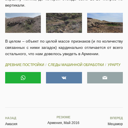
вертикали.
В целом – объект по целой массе признаков (и по количеству
связанных с ними загадок) кардинально отличается от всего
остального, что нам довелось увидеть в Армении.
ДРЕВНИЕ ПОСТРОЙКИ
СЛЕДЫ МАШИННОЙ ОБРАБОТКИ
УРАРТУ
РЕЗЮМЕ
НАЗАД
ВПЕРЕД
Армения, Май 2016
Амасия
Мецамор