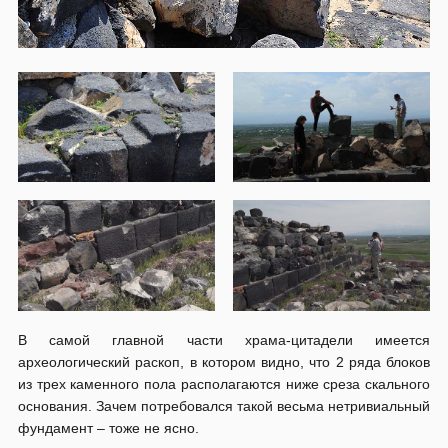
В самой главной части храма-цитадели имеется
археологический раскоп, в котором видно, что 2 ряда блоков
из трех каменного пола располагаются ниже среза скального
основания. Зачем потребовался такой весьма нетривиальный
фундамент – тоже не ясно.