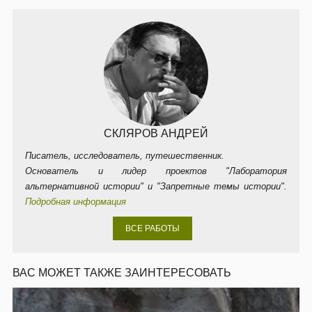
СКЛЯРОВ АНДРЕЙ
Писатель, исследователь, путешественник.
Основатель и лидер проектов "Лаборатория
альтернативной истории" и "Запретные темы истории".
Подробная информация
ВСЕ РАБОТЫ
ВАС МОЖЕТ ТАКЖЕ ЗАИНТЕРЕСОВАТЬ