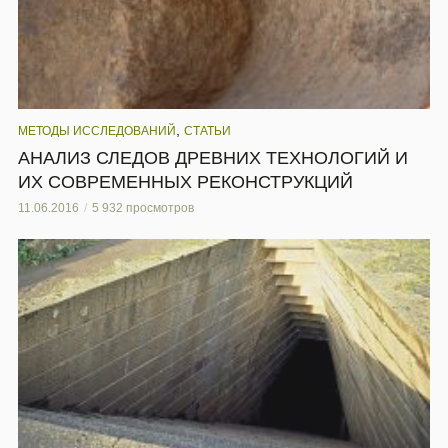
,
МЕТОДЫ ИССЛЕДОВАНИЙ
СТАТЬИ
АНАЛИЗ СЛЕДОВ ДРЕВНИХ ТЕХНОЛОГИЙ И
ИХ СОВРЕМЕННЫХ РЕКОНСТРУКЦИЙ
11.06.2016
5 932 просмотров