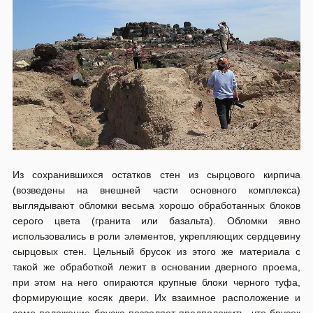
Из сохранившихся остатков стен из сырцового кирпича
(возведены на внешней части основного комплекса)
выглядывают обломки весьма хорошо обработанных блоков
серого цвета (гранита или базальта). Обломки явно
использовались в роли элементов, укрепляющих сердцевину
сырцовых стен. Цельный брусок из этого же материала с
такой же обработкой лежит в основании дверного проема,
при этом на него опираются крупные блоки черного туфа,
формирующие косяк двери. Их взаимное расположение и