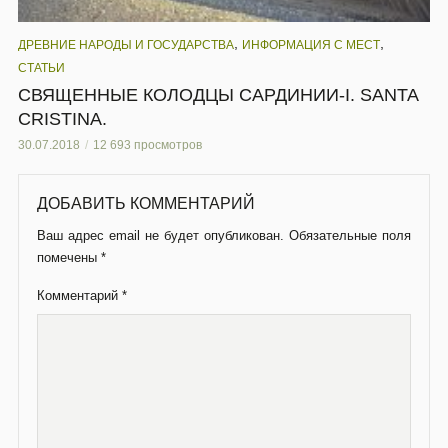
,
,
ДРЕВНИЕ НАРОДЫ И ГОСУДАРСТВА
ИНФОРМАЦИЯ С МЕСТ
СТАТЬИ
СВЯЩЕННЫЕ КОЛОДЦЫ САРДИНИИ-I. SANTA
CRISTINA.
30.07.2018
12 693 просмотров
ДОБАВИТЬ КОММЕНТАРИЙ
Ваш адрес email не будет опубликован.
Обязательные поля
помечены
*
Комментарий
*