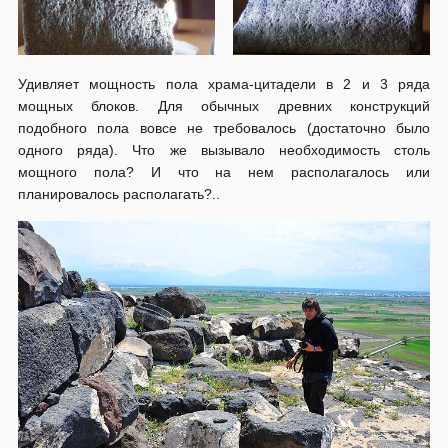
Удивляет мощность пола храма-цитадели в 2 и 3 ряда
мощных блоков. Для обычных древних конструкций
подобного пола вовсе не требовалось (достаточно было
одного ряда). Что же вызывало необходимость столь
мощного пола? И что на нем располагалось или
планировалось располагать?..