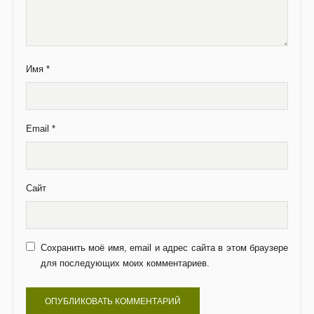
Имя
*
Email
*
Сайт
Сохранить моё имя, email и адрес сайта в этом браузере
для последующих моих комментариев.