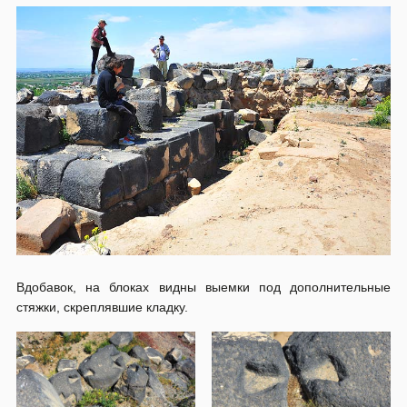
Вдобавок, на блоках видны выемки под дополнительные
стяжки, скреплявшие кладку.