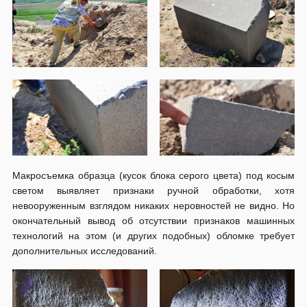
Макросъемка образца (кусок блока серого цвета) под косым
светом выявляет признаки ручной обработки, хотя
невооруженным взглядом никаких неровностей не видно. Но
окончательный вывод об отсутствии признаков машинных
технологий на этом (и других подобных) обломке требует
дополнительных исследований.