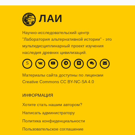
ЛАИ
Научно-исследовательский центр
"Лаборатория альтернативной истории" - это
мультидисциплинарный проект изучения
наследия древних цивилизаций.
S
Материалы сайта доступны по лицензии
Creative Commons
CC BY-NC-SA 4.0
ИНФОРМАЦИЯ
Хотите стать нашим автором?
Написать администратору
Политика конфиденциальности
Пользовательское соглашение