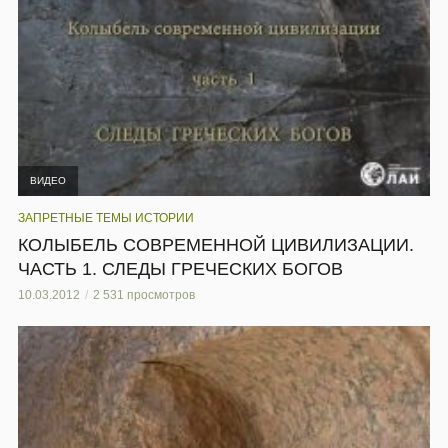
ВИДЕО
ЗАПРЕТНЫЕ ТЕМЫ ИСТОРИИ
КОЛЫБЕЛЬ СОВРЕМЕННОЙ ЦИВИЛИЗАЦИИ.
ЧАСТЬ 1. СЛЕДЫ ГРЕЧЕСКИХ БОГОВ
10.03.2012
2 531 просмотров