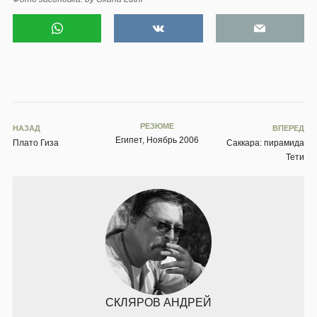
РЕЗЮМЕ
НАЗАД
ВПЕРЕД
Египет, Ноябрь 2006
Плато Гиза
Саккара: пирамида
Тети
СКЛЯРОВ АНДРЕЙ