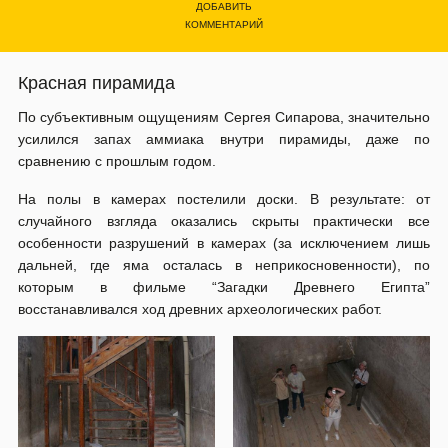
ДОБАВИТЬ
КОММЕНТАРИЙ
Красная пирамида
По субъективным ощущениям Сергея Сипарова, значительно
усилился запах аммиака внутри пирамиды, даже по
сравнению с прошлым годом.
На полы в камерах постелили доски. В результате: от
случайного взгляда оказались скрыты практически все
особенности разрушений в камерах (за исключением лишь
дальней, где яма осталась в неприкосновенности), по
которым в фильме “Загадки Древнего Египта”
восстанавливался ход древних археологических работ.