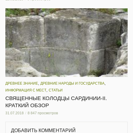
,
,
ДРЕВНЕЕ ЗНАНИЕ
ДРЕВНИЕ НАРОДЫ И ГОСУДАРСТВА
,
ИНФОРМАЦИЯ С МЕСТ
СТАТЬИ
СВЯЩЕННЫЕ КОЛОДЦЫ САРДИНИИ-II.
КРАТКИЙ ОБЗОР
31.07.2018
8 847 просмотров
ДОБАВИТЬ КОММЕНТАРИЙ