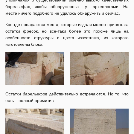
барельефах, якобы обнаруженных тут археологами. На
месте ничего подобного не удалось обнаружить и сейчас.
Кое-где попадаются места, которые издали можно принять за
остатки фресок, но все-таки более это похоже лишь на
особенности структуры и цвета известняка, из которого
изготовлены блоки.
Остатки барельефов действительно встречаются. Но то, что
есть – полный примитив…