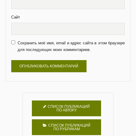
Сайт
Сохранить моё имя, email и адрес сайта в этом браузере
для последующих моих комментариев.
СПИСОК ПУБЛИКАЦИЙ
ПО АВТОРУ
СПИСОК ПУБЛИКАЦИЙ
ПО РУБРИКАМ