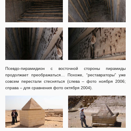
Псевдо-пирамидион с восточной стороны пирамиды
продолжает преображаться… Похоже, “реставраторы” уже
совсем перестали стесняться (слева – фото ноября 2006;
справа – для сравнения фото октября 2004).