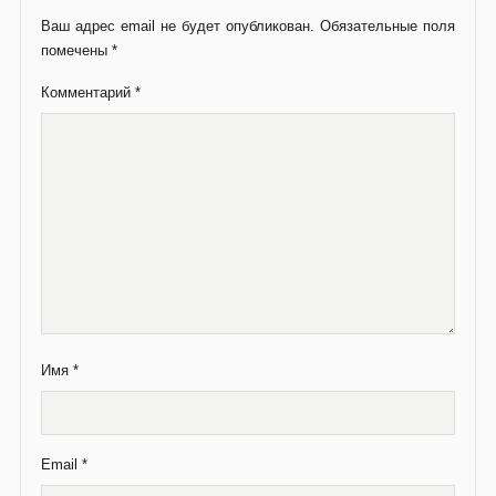
Ваш адрес email не будет опубликован.
Обязательные поля
помечены
*
Комментарий
*
Имя
*
Email
*