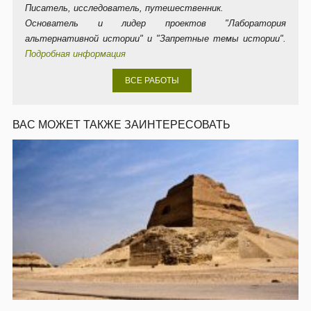
Писатель, исследователь, путешественник.
Основатель и лидер проектов "Лаборатория
альтернативной истории" и "Запретные темы истории".
Подробная информация
ВСЕ РАБОТЫ
ВАС МОЖЕТ ТАКЖЕ ЗАИНТЕРЕСОВАТЬ