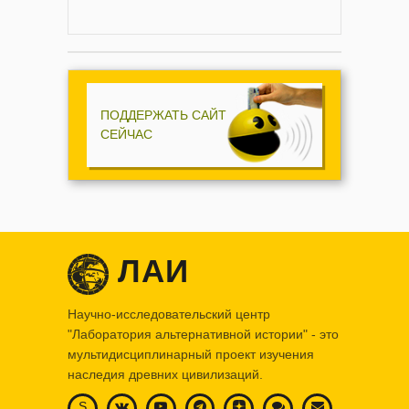
ПОДДЕРЖАТЬ САЙТ
СЕЙЧАС
ЛАИ
Научно-исследовательский центр
"Лаборатория альтернативной истории" - это
мультидисциплинарный проект изучения
наследия древних цивилизаций.
S