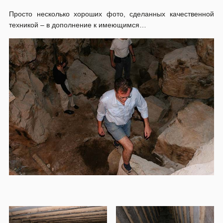
Просто несколько хороших фото, сделанных качественной
техникой – в дополнение к имеющимся…