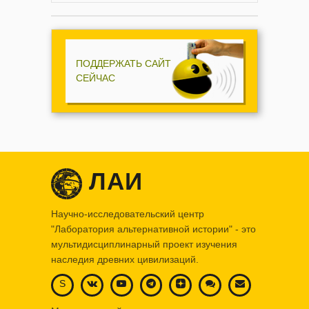
ПОДДЕРЖАТЬ САЙТ
СЕЙЧАС
ЛАИ
Научно-исследовательский центр
"Лаборатория альтернативной истории" - это
мультидисциплинарный проект изучения
наследия древних цивилизаций.
S