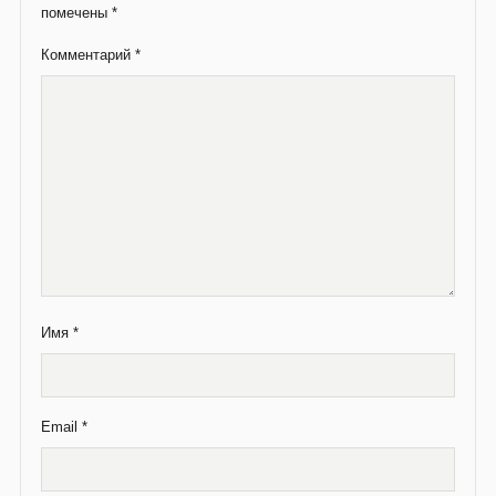
помечены
*
Комментарий
*
Имя
*
Email
*