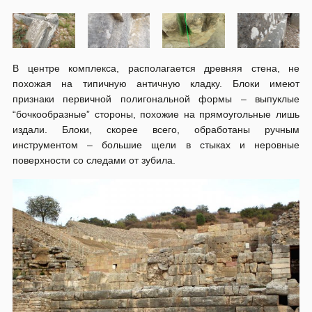
В центре комплекса, располагается древняя стена, не
похожая на типичную античную кладку. Блоки имеют
признаки первичной полигональной формы – выпуклые
“бочкообразные” стороны, похожие на прямоугольные лишь
издали. Блоки, скорее всего, обработаны ручным
инструментом – большие щели в стыках и неровные
поверхности со следами от зубила.