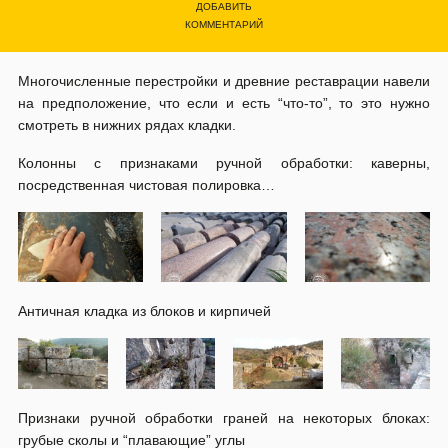
ДОБАВИТЬ
КОММЕНТАРИЙ
Многочисленные перестройки и древние реставрации навели
на предположение, что если и есть “что-то”, то это нужно
смотреть в нижних рядах кладки.
Колонны с признаками ручной обработки: каверны,
посредственная чистовая полировка…
Античная кладка из блоков и кирпичей
Признаки ручной обработки граней на некоторых блоках:
грубые сколы и “плавающие” углы