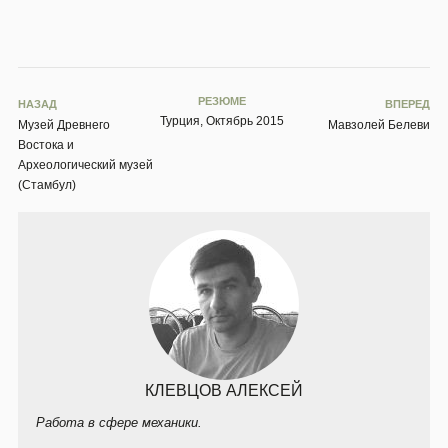
РЕЗЮМЕ
НАЗАД
ВПЕРЕД
Турция, Октябрь 2015
Музей Древнего
Мавзолей Белеви
Востока и
Археологический музей
(Стамбул)
КЛЕВЦОВ АЛЕКСЕЙ
Работа в сфере механики.