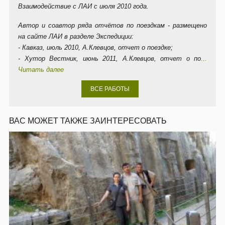
Взаимодействие с ЛАИ с июля 2010 года.
Автор и соавтор ряда отчётов по поездкам - размещено
на сайте ЛАИ в разделе Экспедиции:
- Кавказ, июль 2010, А.Клевцов, отчет о поездке;
- Хутор Вестник, июнь 2011, А.Клевцов, отчет о по
...
Читать далее
ВСЕ РАБОТЫ
ВАС МОЖЕТ ТАКЖЕ ЗАИНТЕРЕСОВАТЬ