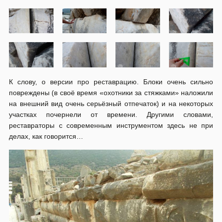
К слову, о версии про реставрацию. Блоки очень сильно
повреждены (в своё время «охотники за стяжками» наложили
на внешний вид очень серьёзный отпечаток) и на некоторых
участках почернели от времени. Другими словами,
реставраторы с современным инструментом здесь не при
делах, как говорится…