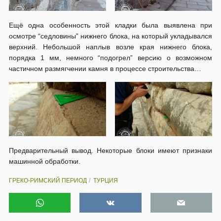
Ещё одна особенность этой кладки была выявлена при
осмотре “седловины” нижнего блока, на который укладывался
верхний. Небольшой наплыв возле края нижнего блока,
порядка 1 мм, немного “подогрел” версию о возможном
частичном размягчении камня в процессе строительства…
Предварительный вывод. Некоторые блоки имеют признаки
машинной обработки.
ГРЕКО-РИМСКИЙ ПЕРИОД
ТУРЦИЯ