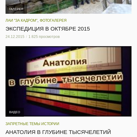
ГАЛЕРЕЯ
,
ЛАИ "ЗА КАДРОМ"
ФОТОГАЛЕРЕЯ
ЭКСПЕДИЦИЯ В ОКТЯБРЕ 2015
24.12.2015
1 825 просмотров
ВИДЕО
ЗАПРЕТНЫЕ ТЕМЫ ИСТОРИИ
АНАТОЛИЯ В ГЛУБИНЕ ТЫСЯЧЕЛЕТИЙ