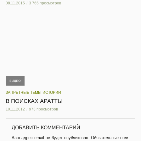
08.11.2015
3 766 просмотров
ВИДЕО
ЗАПРЕТНЫЕ ТЕМЫ ИСТОРИИ
В ПОИСКАХ АРАТТЫ
10.11.2012
973 просмотров
ДОБАВИТЬ КОММЕНТАРИЙ
Ваш адрес email не будет опубликован.
Обязательные поля