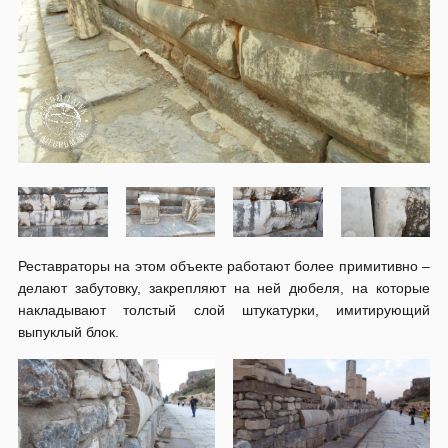
Реставраторы на этом объекте работают более примитивно –
делают забутовку, закрепляют на ней дюбеля, на которые
накладывают толстый слой штукатурки, имитирующий
выпуклый блок.