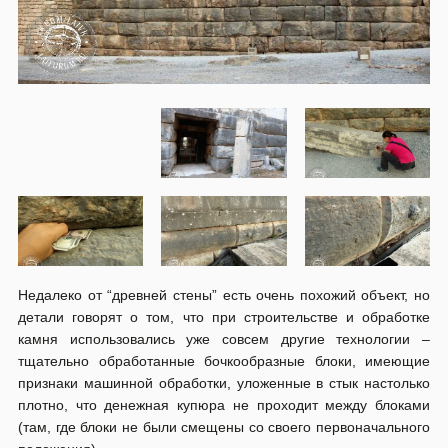
Недалеко от “древней стены” есть очень похожий объект, но
детали говорят о том, что при строительстве и обработке
камня использовались уже совсем другие технологии –
тщательно обработанные бочкообразные блоки, имеющие
признаки машинной обработки, уложенные в стык настолько
плотно, что денежная купюра не проходит между блоками
(там, где блоки не были смещены со своего первоначального