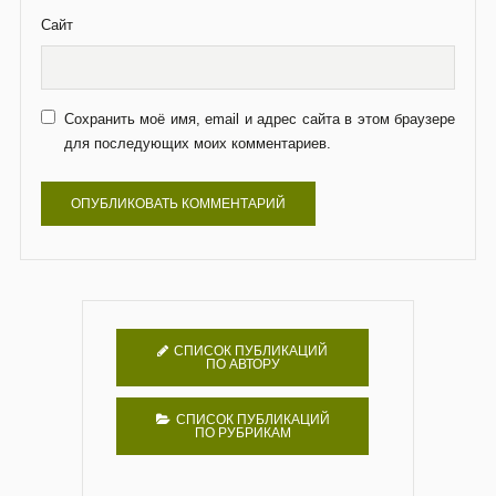
Сайт
Сохранить моё имя, email и адрес сайта в этом браузере
для последующих моих комментариев.
СПИСОК ПУБЛИКАЦИЙ
ПО АВТОРУ
СПИСОК ПУБЛИКАЦИЙ
ПО РУБРИКАМ