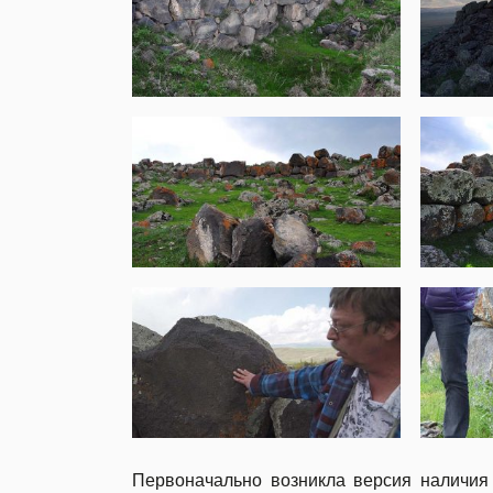
Первоначально возникла версия наличия 