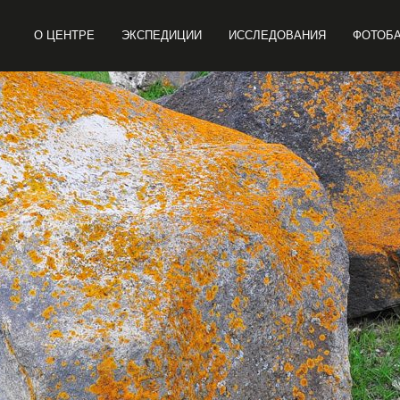
О ЦЕНТРЕ
ЭКСПЕДИЦИИ
ИССЛЕДОВАНИЯ
ФОТОБ