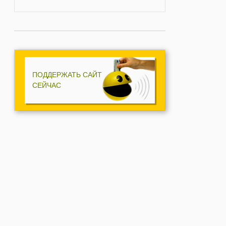
ПОДДЕРЖАТЬ САЙТ
СЕЙЧАС