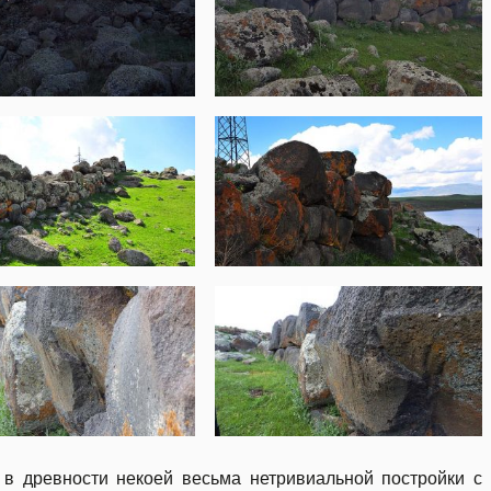
в древности некоей весьма нетривиальной постройки с