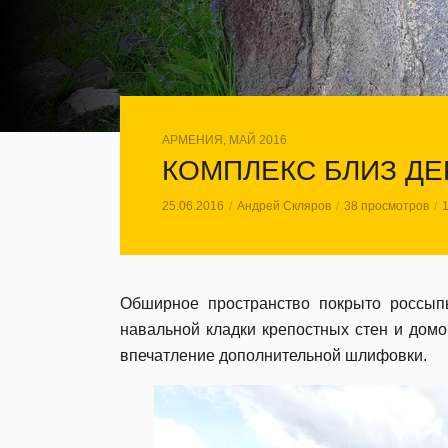
АРМЕНИЯ, МАЙ 2016
КОМПЛЕКС БЛИЗ Д
25.06.2016
Андрей Скляров
38 просмотров
Обширное пространство покрыто россып
навальной кладки крепостных стен и домо
впечатление дополнительной шлифовки.