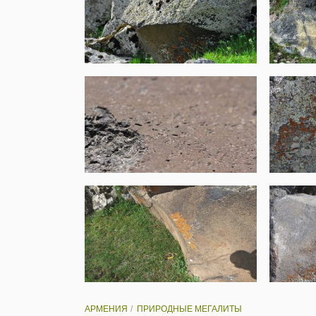
АРМЕНИЯ
ПРИРОДНЫЕ МЕГАЛИТЫ