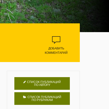
ДОБАВИТЬ
КОММЕНТАРИЙ
СПИСОК ПУБЛИКАЦИЙ
ПО АВТОРУ
СПИСОК ПУБЛИКАЦИЙ
ПО РУБРИКАМ