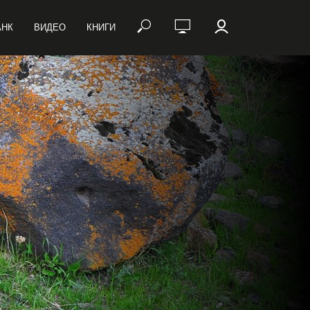
АНК
ВИДЕО
КНИГИ