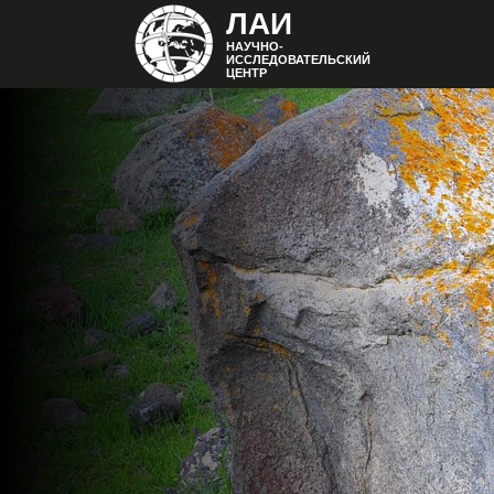
ЛАИ
НАУЧНО-
ИССЛЕДОВАТЕЛЬСКИЙ
ЦЕНТР