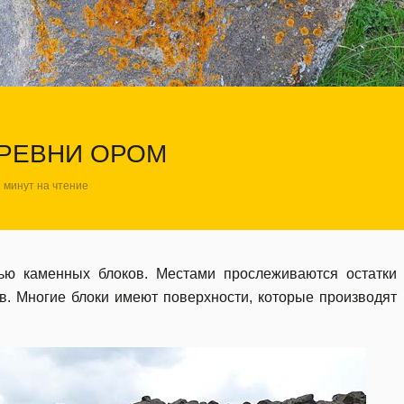
ЕРЕВНИ ОРОМ
1 минут на чтение
ью каменных блоков. Местами прослеживаются остатки
в. Многие блоки имеют поверхности, которые производят