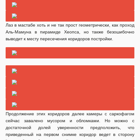
Лаз в мастабе хоть и не так прост геометрически, как проход
Аль-Мамуна в пирамиде Хеопса, но также безошибочно
выводит к месту пересечения коридоров постройки.
Продолжение этих коридоров далее камеры с саркофагом
сейчас завалено мусором и обломками. Но можно с
достаточной долей уверенности предположить, что
приведенный на первом снимке коридор ведет в сторону