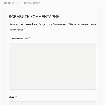
Имя
*
Email
*
Сайт
Сохранить моё имя, email и адрес сайта в этом браузере
для последующих моих комментариев.