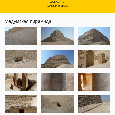
ДОБАВИТЬ
КОММЕНТАРИЙ
Медумская пирамида