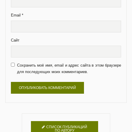
СПИСОК ПУБЛИКАЦИЙ
ПО АВТОРУ
СПИСОК ПУБЛИКАЦИЙ
ПО РУБРИКАМ
ПОДДЕРЖАТЬ САЙТ
СЕЙЧАС