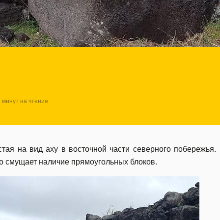
1 минут на чтение
тая на вид аху в восточной части северного побережья.
о смущает наличие прямоугольных блоков.