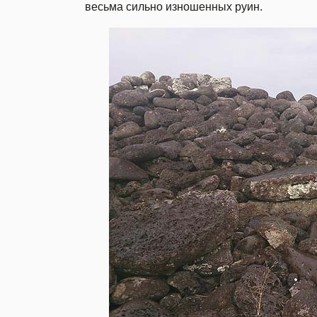
весьма сильно изношенных руин.