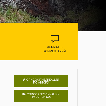
ДОБАВИТЬ
КОММЕНТАРИЙ
СПИСОК ПУБЛИКАЦИЙ
ПО АВТОРУ
СПИСОК ПУБЛИКАЦИЙ
ПО РУБРИКАМ