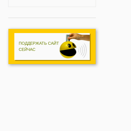
ПОДДЕРЖАТЬ САЙТ
СЕЙЧАС