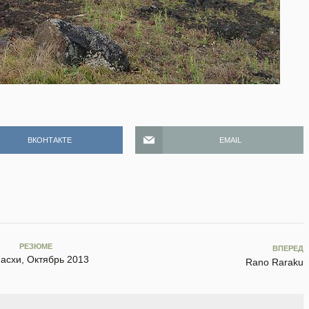
ВКОНТАКТЕ
EMAIL
РЕЗЮМЕ
ВПЕРЕД
Пасхи, Октябрь 2013
Rano Raraku