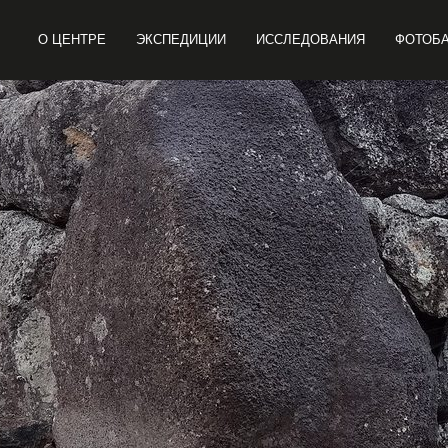
О ЦЕНТРЕ
ЭКСПЕДИЦИИ
ИССЛЕДОВАНИЯ
ФОТОБ