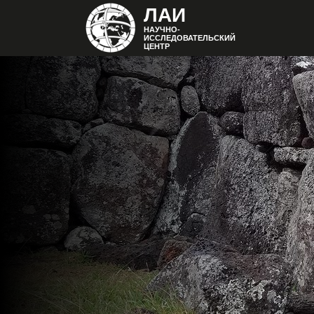
ЛАИ
НАУЧНО-
ИССЛЕДОВАТЕЛЬСКИЙ
ЦЕНТР