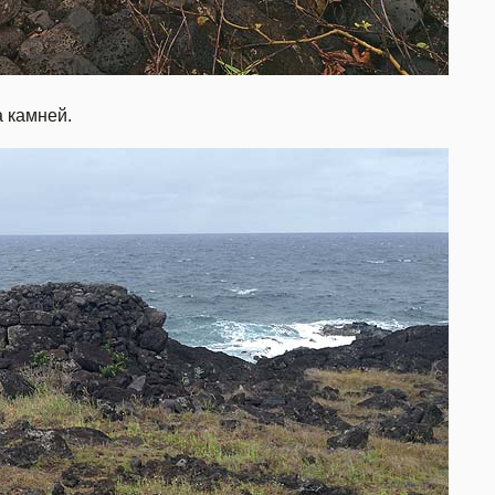
а камней.