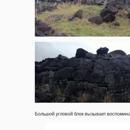
Большой угловой блок вызывает воспомин