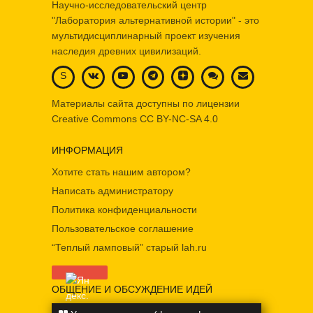
Научно-исследовательский центр
"Лаборатория альтернативной истории" - это
мультидисциплинарный проект изучения
наследия древних цивилизаций.
S
Материалы сайта доступны по лицензии
Creative Commons
CC BY-NC-SA 4.0
ИНФОРМАЦИЯ
Хотите стать нашим автором?
Написать администратору
Политика конфиденциальности
Пользовательское соглашение
“Теплый ламповый” старый lah.ru
ОБЩЕНИЕ И ОБСУЖДЕНИЕ ИДЕЙ