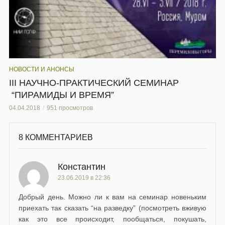
НОВОСТИ И АНОНСЫ
III НАУЧНО-ПРАКТИЧЕСКИЙ СЕМИНАР
“ПИРАМИДЫ И ВРЕМЯ”
04.04.2018
951 просмотров
8 КОММЕНТАРИЕВ
Константин
23.06.2019 в 22:36
Добрый день. Можно ли к вам на семинар новеньким
приехать так сказать “на разведку” (посмотреть вживую
как это все происходит, пообщаться, покушать,