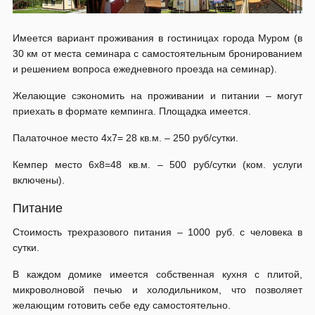
Имеется вариант проживания в гостиницах города Муром (в
30 км от места семинара с самостоятельным бронированием
и решением вопроса ежедневного проезда на семинар).
Желающие сэкономить на проживании и питании – могут
приехать в формате кемпинга. Площадка имеется.
Палаточное место 4х7= 28 кв.м. – 250 руб/сутки.
Кемпер место 6х8=48 кв.м. – 500 руб/сутки (ком. услуги
включены).
Питание
Стоимость трехразового питания – 1000 руб. с человека в
сутки.
В каждом домике имеется собственная кухня c плитой,
микроволновой печью и холодильником, что позволяет
желающим готовить себе еду самостоятельно.