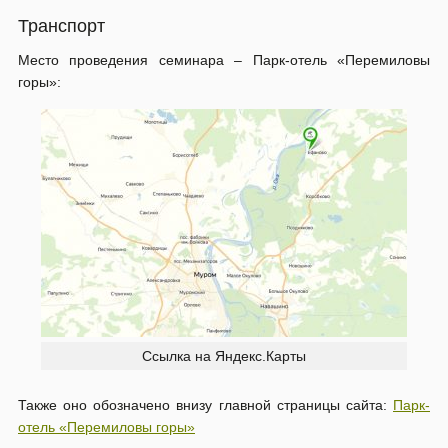
Транспорт
Место проведения семинара – Парк-отель «Перемиловы
горы»:
Ссылка на Яндекс.Карты
Также оно обозначено внизу главной страницы сайта:
Парк-
отель «Перемиловы горы»