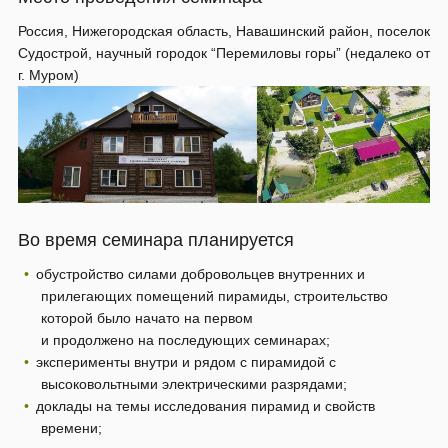
Россия, Нижегородская область, Навашинский район, поселок
Судострой, научный городок “Перемиловы горы” (недалеко от
г. Муром)
Во время семинара планируется
обустройство силами добровольцев внутренних и
прилегающих помещений пирамиды, строительство
которой было начато на первом
и продолжено на последующих семинарах;
эксперименты внутри и рядом с пирамидой с
высоковольтными электрическими разрядами;
доклады на темы исследования пирамид и свойств
времени;