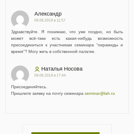
Александр
09.06.2019 в 11:57
Здравствуйте. Я понимаю, что уже поздно, но быть
может всё-таки есть какая-нибудь возможность
присоединиться к участникам семинара “пирамиды и
время”? Могу жить в собственной палатке.
Наталья Носова
09.06.2019 в 17:44
Присоединяйтесь.
Пришлите заявку на почту семинара
seminar@lah.ru