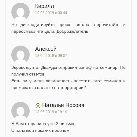
Кирилл
19.06.2019 в 00:44
Не дискредитируйте проект автора, перечитайте и
переосмыслите цели. Доброжелатель
Алексей
18.06.2019 в 09:07
Здравствуйте. Дважды отправил заявку на семинар. Не
получил ответов.
Есть ли у меня возможность посетить этот семинар и
проживать в палатке на территории?
Наталья Носова
18.06.2019 в 19:19
Я Вам отправила уже 2 письма.
С палаткой никаких проблем.