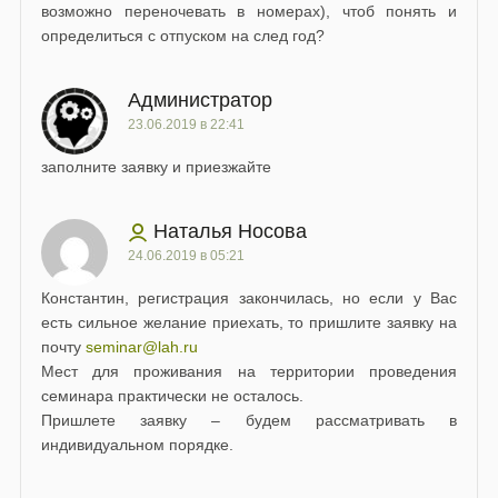
возможно переночевать в номерах), чтоб понять и
определиться с отпуском на след год?
Администратор
23.06.2019 в 22:41
заполните заявку и приезжайте
Наталья Носова
24.06.2019 в 05:21
Константин, регистрация закончилась, но если у Вас
есть сильное желание приехать, то пришлите заявку на
почту
seminar@lah.ru
Мест для проживания на территории проведения
семинара практически не осталось.
Пришлете заявку – будем рассматривать в
индивидуальном порядке.