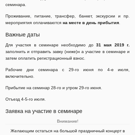
семинара.
Проживание, питание, трансфер, банкет, экскурсии и пр.
мероприятия оплачиваются
на месте в день прибытия
.
Важные даты
Для участия в семинаре необходимо до
31 мая 2019 г.
заполнить и отправить завку (ниже)н а участие в семинаре и
затем оплатить регистрационный взнос.
Рабочие дни семинара с 29-го июня по 4-е июля,
включительно.
Прибытие на семинар 28-го и утром 29-го июня.
Отъезд 4-5-го июля.
Заявка на участие в семинаре
Внимание!
Желающим остаться на большой праздничный концерт в