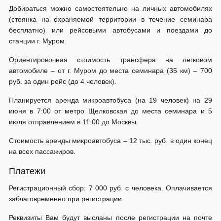
Добираться можно самостоятельно на личных автомобилях
(стоянка на охраняемой территории в течение семинара
бесплатно) или рейсовыми автобусами и поездами до
станции г. Муром.
Ориентировочная стоимость трансфера на легковом
автомобиле – от г. Муром до места семинара (35 км) – 700
руб. за один рейс (до 4 человек).
Планируется аренда микроавтобуса (на 19 человек) на 29
июня в 7:00 от метро Щелковская до места семинара и 5
июля отправлением в 11:00 до Москвы.
Стоимость аренды микроавтобуса – 12 тыс. руб. в один конец
на всех пассажиров.
Платежи
Регистрационный сбор: 7 000 руб. с человека. Оплачивается
заблаговременно при регистрации.
Реквизиты Вам будут высланы после регистрации на почте