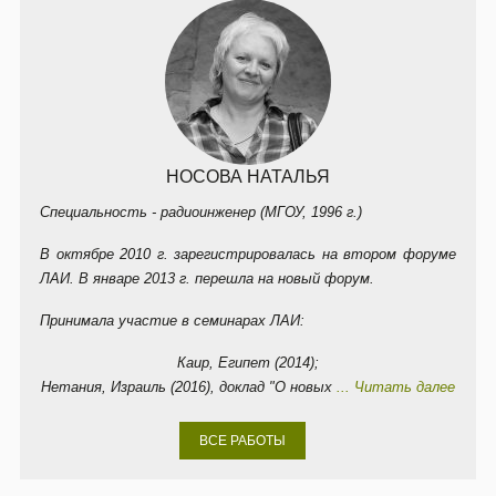
НОСОВА НАТАЛЬЯ
Специальность - радиоинженер (МГОУ, 1996 г.)
В октябре 2010 г. зарегистрировалась на втором форуме
ЛАИ. В январе 2013 г. перешла на новый форум.
Принимала участие в семинарах ЛАИ:
Каир, Египет (2014);
Нетания, Израиль (2016), доклад "О новых
... Читать далее
ВСЕ РАБОТЫ