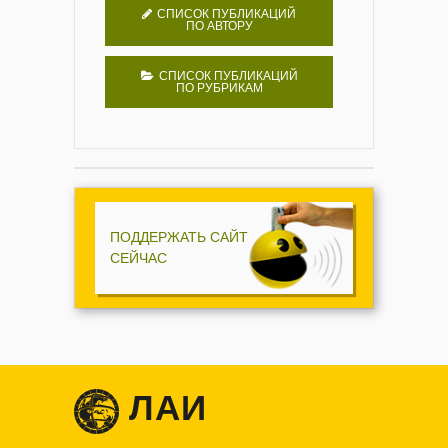
СПИСОК ПУБЛИКАЦИЙ
ПО АВТОРУ
СПИСОК ПУБЛИКАЦИЙ
ПО РУБРИКАМ
ПОДДЕРЖАТЬ САЙТ
СЕЙЧАС
ЛАИ