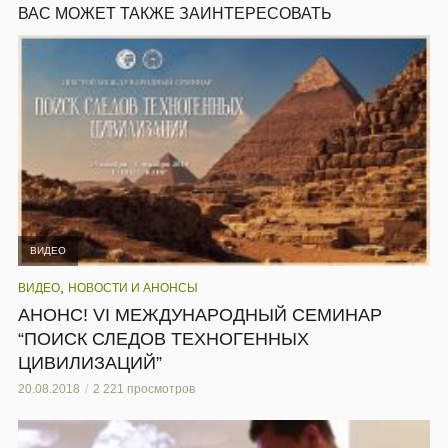
ВАС МОЖЕТ ТАКЖЕ ЗАИНТЕРЕСОВАТЬ
ВИДЕО
,
ВИДЕО
НОВОСТИ И АНОНСЫ
АНОНС! VI МЕЖДУНАРОДНЫЙ СЕМИНАР
“ПОИСК СЛЕДОВ ТЕХНОГЕННЫХ
ЦИВИЛИЗАЦИЙ”
20.08.2018
2 221 просмотров