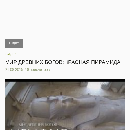
ВИДЕО
ВИДЕО
МИР ДРЕВНИХ БОГОВ: КРАСНАЯ ПИРАМИДА
21.08.2015
0 просмотров