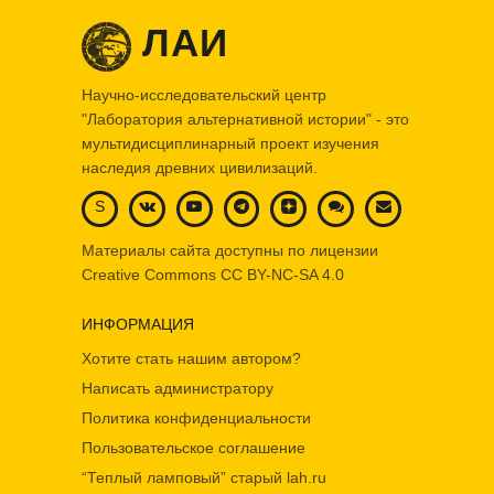
ЛАИ
Научно-исследовательский центр
"Лаборатория альтернативной истории" - это
мультидисциплинарный проект изучения
наследия древних цивилизаций.
S
Материалы сайта доступны по лицензии
Creative Commons
CC BY-NC-SA 4.0
ИНФОРМАЦИЯ
Хотите стать нашим автором?
Написать администратору
Политика конфиденциальности
Пользовательское соглашение
“Теплый ламповый” старый lah.ru