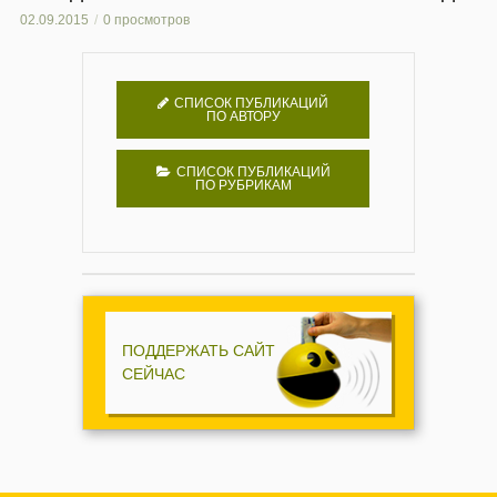
02.09.2015
0 просмотров
СПИСОК ПУБЛИКАЦИЙ
ПО АВТОРУ
СПИСОК ПУБЛИКАЦИЙ
ПО РУБРИКАМ
ПОДДЕРЖАТЬ САЙТ
СЕЙЧАС