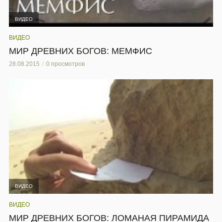
ВИДЕО
ВИДЕО
МИР ДРЕВНИХ БОГОВ: МЕМФИС
28.08.2015
0 просмотров
ВИДЕО
ВИДЕО
МИР ДРЕВНИХ БОГОВ: ЛОМАНАЯ ПИРАМИДА