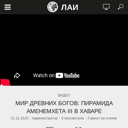
ЛАИ
ВИДЕО
МИР ДРЕВНИХ БОГОВ: ПИРАМИДА
АМЕНЕМХЕТА III В ХАВАРЕ
21.11.2015
Администратор
0 просмотров
2 минут на чтение