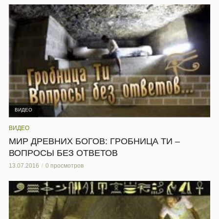
ВИДЕО
ВИДЕО
МИР ДРЕВНИХ БОГОВ: ГРОБНИЦА ТИ –
ВОПРОСЫ БЕЗ ОТВЕТОВ
13.07.2016
0 просмотров