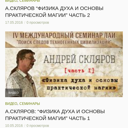
,
ВИДЕО
СЕМИНАРЫ
А.СКЛЯРОВ “ФИЗИКА ДУХА И ОСНОВЫ
ПРАКТИЧЕСКОЙ МАГИИ” ЧАСТЬ 2
17.05.2016
0 просмотров
ВИДЕО
,
ВИДЕО
СЕМИНАРЫ
А.СКЛЯРОВ: “ФИЗИКА ДУХА И ОСНОВЫ
ПРАКТИЧЕСКОЙ МАГИИ” ЧАСТЬ 1
10.05.2016
0 просмотров