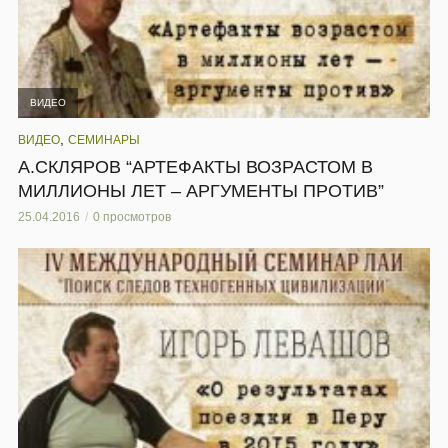
ВИДЕО
,
ВИДЕО
СЕМИНАРЫ
А.СКЛЯРОВ “АРТЕФАКТЫ ВОЗРАСТОМ В
МИЛЛИОНЫ ЛЕТ – АРГУМЕНТЫ ПРОТИВ”
25.04.2016
0 просмотров