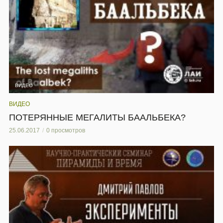
ВИДЕО
ВИДЕО
ПОТЕРЯННЫЕ МЕГАЛИТЫ БААЛЬБЕКА?
25.06.2017
0 просмотров