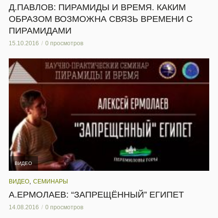
Д.ПАВЛОВ: ПИРАМИДЫ И ВРЕМЯ. КАКИМ
ОБРАЗОМ ВОЗМОЖНА СВЯЗЬ ВРЕМЕНИ С
ПИРАМИДАМИ
15.10.2016
0 просмотров
ВИДЕО
,
ВИДЕО
СЕМИНАРЫ
А.ЕРМОЛАЕВ: “ЗАПРЕЩЁННЫЙ” ЕГИПЕТ
14.08.2016
0 просмотров