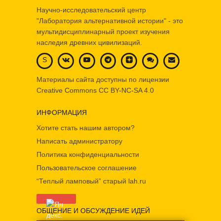
Научно-исследовательский центр
"Лаборатория альтернативной истории" - это
мультидисциплинарный проект изучения
наследия древних цивилизаций.
S
Материалы сайта доступны по лицензии
Creative Commons
CC BY-NC-SA 4.0
ИНФОРМАЦИЯ
Хотите стать нашим автором?
Написать администратору
Политика конфиденциальности
Пользовательское соглашение
“Теплый ламповый” старый lah.ru
ОБЩЕНИЕ И ОБСУЖДЕНИЕ ИДЕЙ