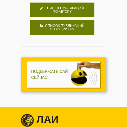
СПИСОК ПУБЛИКАЦИЙ
ПО АВТОРУ
СПИСОК ПУБЛИКАЦИЙ
ПО РУБРИКАМ
ПОДДЕРЖАТЬ САЙТ
СЕЙЧАС
ЛАИ