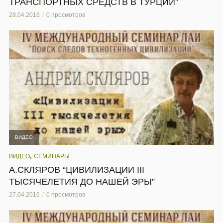
ТРАНСПОРТНЫХ СРЕДСТВ В ТУРЦИИ”
28.04.2016
0 просмотров
ВИДЕО
,
ВИДЕО
СЕМИНАРЫ
А.СКЛЯРОВ “ЦИВИЛИЗАЦИИ III
ТЫСЯЧЕЛЕТИЯ ДО НАШЕЙ ЭРЫ”
27.04.2016
0 просмотров