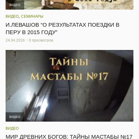
ВИДЕО
,
ВИДЕО
СЕМИНАРЫ
И.ЛЕВАШОВ “О РЕЗУЛЬТАТАХ ПОЕЗДКИ В
ПЕРУ В 2015 ГОДУ”
24.04.2016
0 просмотров
ВИДЕО
ВИДЕО
МИР ДРЕВНИХ БОГОВ: ТАЙНЫ МАСТАБЫ №17