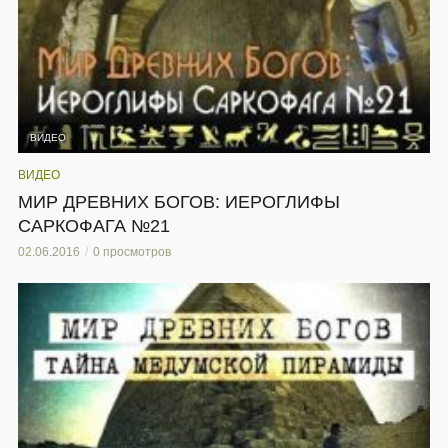
ВИДЕО
ВИДЕО
МИР ДРЕВНИХ БОГОВ: ИЕРОГЛИФЫ
САРКОФАГА №21
02.06.2016
0 просмотров