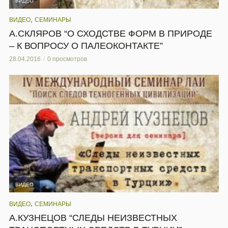
ВИДЕО
,
ВИДЕО
СЕМИНАРЫ
А.СКЛЯРОВ “О СХОДСТВЕ ФОРМ В ПРИРОДЕ
– К ВОПРОСУ О ПАЛЕОКОНТАКТЕ”
28.04.2016
0 просмотров
ВИДЕО
,
ВИДЕО
СЕМИНАРЫ
А.КУЗНЕЦОВ “СЛЕДЫ НЕИЗВЕСТНЫХ