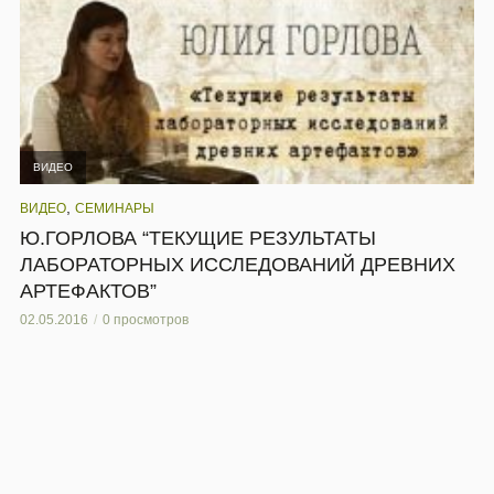
ВИДЕО
,
ВИДЕО
СЕМИНАРЫ
Ю.ГОРЛОВА “ТЕКУЩИЕ РЕЗУЛЬТАТЫ
ЛАБОРАТОРНЫХ ИССЛЕДОВАНИЙ ДРЕВНИХ
АРТЕФАКТОВ”
02.05.2016
0 просмотров