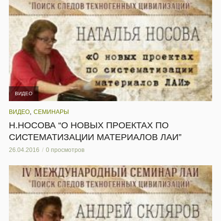
ВИДЕО
,
ВИДЕО
СЕМИНАРЫ
Н.НОСОВА “О НОВЫХ ПРОЕКТАХ ПО
СИСТЕМАТИЗАЦИИ МАТЕРИАЛОВ ЛАИ”
26.04.2016
0 просмотров