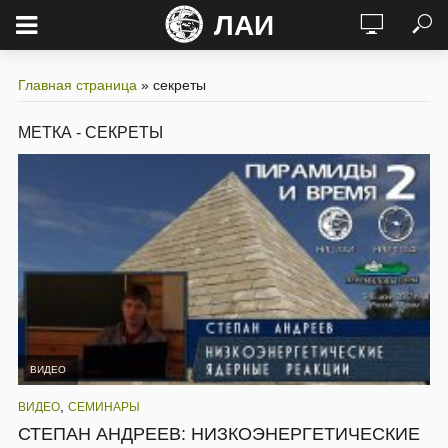
ЛАИ
Главная страница
»
секреты
МЕТКА - СЕКРЕТЫ
ВИДЕО
,
ВИДЕО
СЕМИНАРЫ
СТЕПАН АНДРЕЕВ: НИЗКОЭНЕРГЕТИЧЕСКИЕ