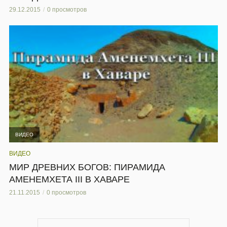
29.12.2015
0 просмотров
ВИДЕО
ВИДЕО
МИР ДРЕВНИХ БОГОВ: ПИРАМИДА
АМЕНЕМХЕТА III В ХАВАРЕ
21.11.2015
0 просмотров