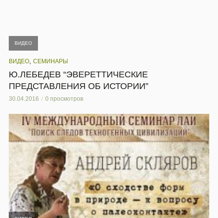
ВИДЕО
,
ВИДЕО
СЕМИНАРЫ
Ю.ЛЕБЕДЕВ “ЭВЕРЕТТИЧЕСКИЕ
ПРЕДСТАВЛЕНИЯ ОБ ИСТОРИИ”
30.04.2016
0 просмотров