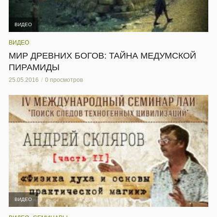
ВИДЕО
ВИДЕО
МИР ДРЕВНИХ БОГОВ: ТАЙНА МЕДУМСКОЙ
ПИРАМИДЫ
25.05.2016
0 просмотров
ВИДЕО