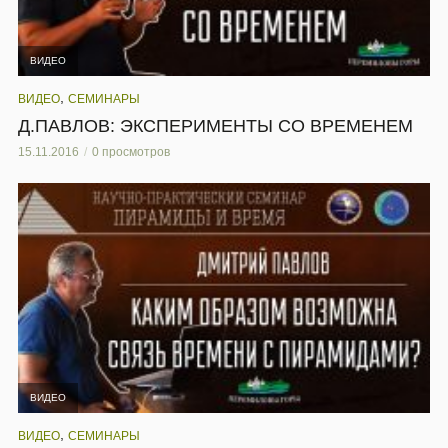
ВИДЕО
,
ВИДЕО
СЕМИНАРЫ
Д.ПАВЛОВ: ЭКСПЕРИМЕНТЫ СО ВРЕМЕНЕМ
15.11.2016
0 просмотров
ВИДЕО
,
ВИДЕО
СЕМИНАРЫ