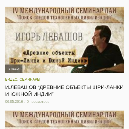
ВИДЕО
,
ВИДЕО
СЕМИНАРЫ
И.ЛЕВАШОВ “ДРЕВНИЕ ОБЪЕКТЫ ШРИ-ЛАНКИ
И ЮЖНОЙ ИНДИИ”
06.05.2016
0 просмотров