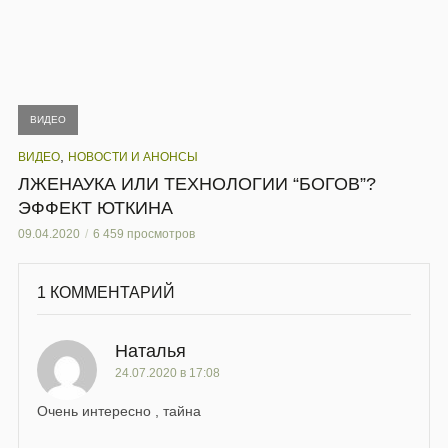
ВИДЕО
,
ВИДЕО
НОВОСТИ И АНОНСЫ
ЛЖЕНАУКА ИЛИ ТЕХНОЛОГИИ “БОГОВ”?
ЭФФЕКТ ЮТКИНА
09.04.2020
6 459 просмотров
1 КОММЕНТАРИЙ
Наталья
24.07.2020 в 17:08
Очень интересно , тайна