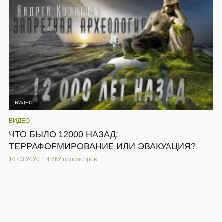
ВИДЕО
ВИДЕО
ЧТО БЫЛО 12000 НАЗАД:
ТЕРРАФОРМИРОВАНИЕ ИЛИ ЭВАКУАЦИЯ?
10.03.2020
4 662 просмотров