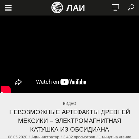
ЛАИ
ВИДЕО
НЕВОЗМОЖНЫЕ АРТЕФАКТЫ ДРЕВНЕЙ
МЕКСИКИ – ЭЛЕКТРОМАГНИТНАЯ
КАТУШКА ИЗ ОБСИДИАНА
08.05.2020
Администратор
3 432 просмотров
1 минут на чтение