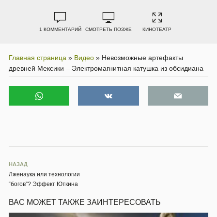
1 КОММЕНТАРИЙ
СМОТРЕТЬ ПОЗЖЕ
КИНОТЕАТР
Главная страница
»
Видео
»
Невозможные артефакты
древней Мексики – Электромагнитная катушка из обсидиана
НАЗАД
Лженаука или технологии
“богов”? Эффект Юткина
ВАС МОЖЕТ ТАКЖЕ ЗАИНТЕРЕСОВАТЬ