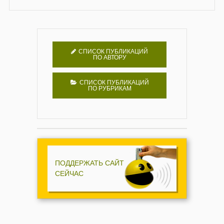
СПИСОК ПУБЛИКАЦИЙ
ПО АВТОРУ
СПИСОК ПУБЛИКАЦИЙ
ПО РУБРИКАМ
ПОДДЕРЖАТЬ САЙТ
СЕЙЧАС