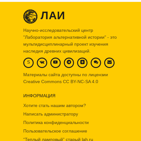
ЛАИ
Научно-исследовательский центр
"Лаборатория альтернативной истории" - это
мультидисциплинарный проект изучения
наследия древних цивилизаций.
S
Материалы сайта доступны по лицензии
Creative Commons
CC BY-NC-SA 4.0
ИНФОРМАЦИЯ
Хотите стать нашим автором?
Написать администратору
Политика конфиденциальности
Пользовательское соглашение
“Теплый ламповый” старый lah.ru