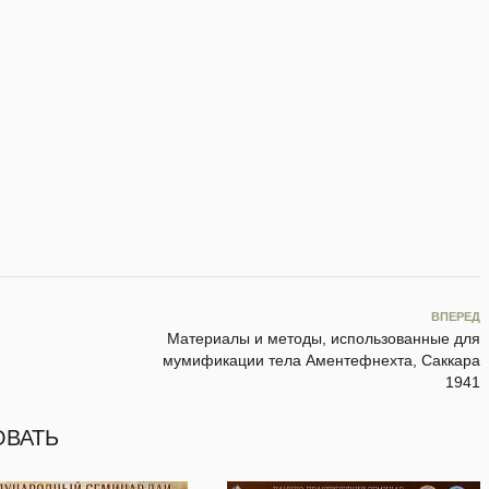
ВПЕРЕД
Материалы и методы, использованные для
мумификации тела Аментефнехта, Саккара
1941
ОВАТЬ