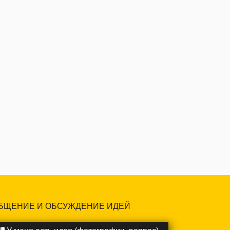
БЩЕНИЕ И ОБСУЖДЕНИЕ ИДЕЙ