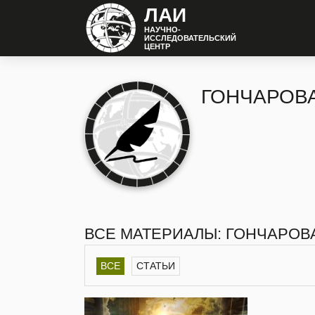
ЛАИ
НАУЧНО-
ИССЛЕДОВАТЕЛЬСКИЙ
ЦЕНТР
ГОНЧАРОВА
ВСЕ МАТЕРИАЛЫ: ГОНЧАРОВ
ВСЕ
СТАТЬИ