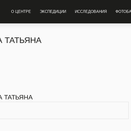
О ЦЕНТРЕ
ЭКСПЕДИЦИИ
ИССЛЕДОВАНИЯ
ФОТОБ
 ТАТЬЯНА
А ТАТЬЯНА