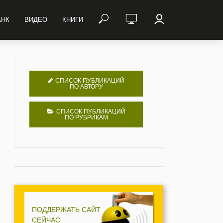
АНК
ВИДЕО
КНИГИ
СПИСОК ПУБЛИКАЦИЙ
ПО АВТОРУ
СПИСОК ПУБЛИКАЦИЙ
ПО РУБРИКАМ
ПОДДЕРЖАТЬ САЙТ
СЕЙЧАС