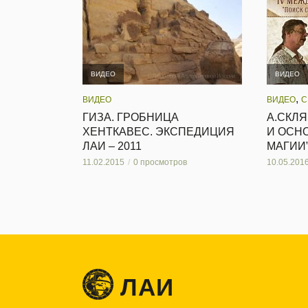
ВИДЕО
ВИДЕО
,
ВИДЕО
ВИДЕО
С
ГИЗА. ГРОБНИЦА
А.СКЛЯ
ХЕНТКАВЕС. ЭКСПЕДИЦИЯ
И ОСН
ЛАИ – 2011
МАГИИ”
11.02.2015
0 просмотров
10.05.201
ЛАИ