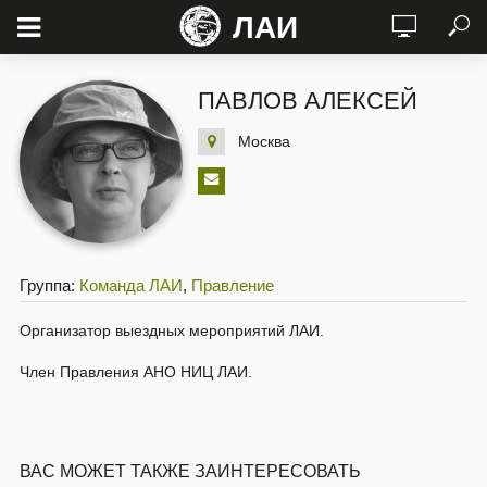
ЛАИ
ПАВЛОВ АЛЕКСЕЙ
Москва
Группа:
Команда ЛАИ
,
Правление
Организатор выездных мероприятий ЛАИ.
Член Правления АНО НИЦ ЛАИ.
ВАС МОЖЕТ ТАКЖЕ ЗАИНТЕРЕСОВАТЬ