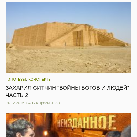
,
ГИПОТЕЗЫ
КОНСПЕКТЫ
ЗАХАРИЯ СИТЧИН “ВОЙНЫ БОГОВ И ЛЮДЕЙ”
ЧАСТЬ 2
04.12.2016
4 124 просмотров