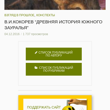
,
ВЗГЛЯД В ПРОШЛОЕ
КОНСПЕКТЫ
В.И.КОКОРЕВ “ДРЕВНЯЯ ИСТОРИЯ ЮЖНОГО
ЗАУРАЛЬЯ”
04.12.2016
1 737 просмотров
СПИСОК ПУБЛИКАЦИЙ
ПО АВТОРУ
СПИСОК ПУБЛИКАЦИЙ
ПО РУБРИКАМ
ПОДДЕРЖАТЬ САЙТ