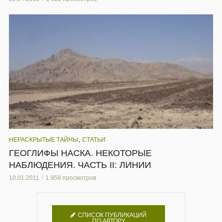
,
НЕРАСКРЫТЫЕ ТАЙНЫ
СТАТЬИ
ГЕОГЛИФЫ НАСКА. НЕКОТОРЫЕ
НАБЛЮДЕНИЯ. ЧАСТЬ II: ЛИНИИ
10.01.2011
1 958 просмотров
СПИСОК ПУБЛИКАЦИЙ
ПО АВТОРУ