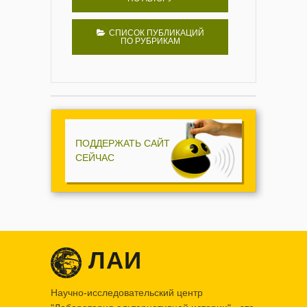
СПИСОК ПУБЛИКАЦИЙ
ПО РУБРИКАМ
ПОДДЕРЖАТЬ САЙТ
СЕЙЧАС
ЛАИ
Научно-исследовательский центр