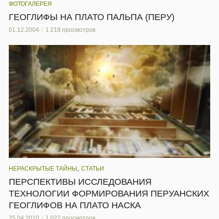
ФОТОГАЛЕРЕЯ
ГЕОГЛИФЫ НА ПЛАТО ПАЛЬПА (ПЕРУ)
01.12.2004
1 218 просмотров
,
НЕРАСКРЫТЫЕ ТАЙНЫ
СТАТЬИ
ПЕРСПЕКТИВЫ ИССЛЕДОВАНИЯ
ТЕХНОЛОГИИ ФОРМИРОВАНИЯ ПЕРУАНСКИХ
ГЕОГЛИФОВ НА ПЛАТО НАСКА
25.04.2010
1 022 просмотров