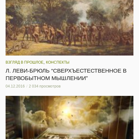
,
ВЗГЛЯД В ПРОШЛОЕ
КОНСПЕКТЫ
Л. ЛЕВИ-БРЮЛЬ “СВЕРХЪЕСТЕСТВЕННОЕ В
ПЕРВОБЫТНОМ МЫШЛЕНИИ”
04.12.2016
2 034 просмотров