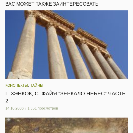
ВАС МОЖЕТ ТАКЖЕ ЗАИНТЕРЕСОВАТЬ
,
КОНСПЕКТЫ
ТАЙНЫ
Г. ХЭНКОК, С. ФАЙЯ “ЗЕРКАЛО НЕБЕС” ЧАСТЬ
2
14.10.2006
1 351 просмотров